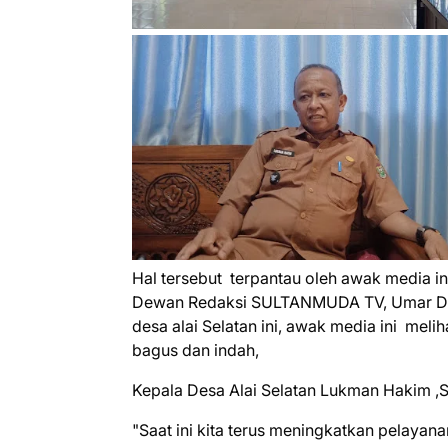
Hal tersebut terpantau oleh awak media in
Dewan Redaksi SULTANMUDA TV, Umar Dani
desa alai Selatan ini, awak media ini meli
bagus dan indah,
Kepala Desa Alai Selatan Lukman Hakim ,S
"Saat ini kita terus meningkatkan pelayan