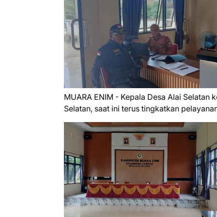
MUARA ENIM - Kepala Desa Alai Selatan 
Selatan, saat ini terus tingkatkan pelayanan