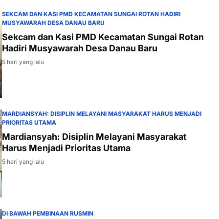
SEKCAM DAN KASI PMD KECAMATAN SUNGAI ROTAN HADIRI
MUSYAWARAH DESA DANAU BARU
Sekcam dan Kasi PMD Kecamatan Sungai Rotan
Hadiri Musyawarah Desa Danau Baru
5 hari yang lalu
MARDIANSYAH: DISIPLIN MELAYANI MASYARAKAT HARUS MENJADI
PRIORITAS UTAMA
Mardiansyah: Disiplin Melayani Masyarakat
Harus Menjadi Prioritas Utama
5 hari yang lalu
DI BAWAH PEMBINAAN RUSMIN