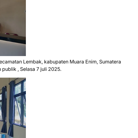
kecamatan Lembak, kabupaten Muara Enim, Sumatera
 publik , Selasa 7 juli 2025.