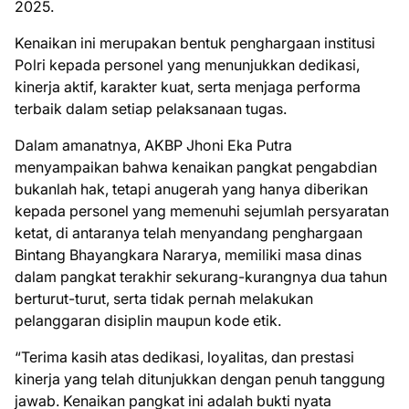
2025.
Kenaikan ini merupakan bentuk penghargaan institusi
Polri kepada personel yang menunjukkan dedikasi,
kinerja aktif, karakter kuat, serta menjaga performa
terbaik dalam setiap pelaksanaan tugas.
Dalam amanatnya, AKBP Jhoni Eka Putra
menyampaikan bahwa kenaikan pangkat pengabdian
bukanlah hak, tetapi anugerah yang hanya diberikan
kepada personel yang memenuhi sejumlah persyaratan
ketat, di antaranya telah menyandang penghargaan
Bintang Bhayangkara Nararya, memiliki masa dinas
dalam pangkat terakhir sekurang-kurangnya dua tahun
berturut-turut, serta tidak pernah melakukan
pelanggaran disiplin maupun kode etik.
“Terima kasih atas dedikasi, loyalitas, dan prestasi
kinerja yang telah ditunjukkan dengan penuh tanggung
jawab. Kenaikan pangkat ini adalah bukti nyata