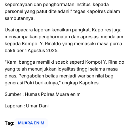
kepercayaan dan penghormatan institusi kepada
personel yang patut diteladani,” tegas Kapolres dalam
sambutannya.
Usai upacara laporan kenaikan pangkat, Kapolres juga
menyampaikan penghormatan dan apresiasi mendalam
kepada Kompol Y. Rinaldo yang memasuki masa purna
bakti per 1 Agustus 2025.
“Kami bangga memiliki sosok seperti Kompol Y. Rinaldo
yang telah menunjukkan loyalitas tinggi selama masa
dinas. Pengabdian beliau menjadi warisan nilai bagi
generasi Polri berikutnya,” ungkap Kapolres.
Sumber : Humas Polres Muara enim
Laporan : Umar Dani
Tag:
MUARA ENIM