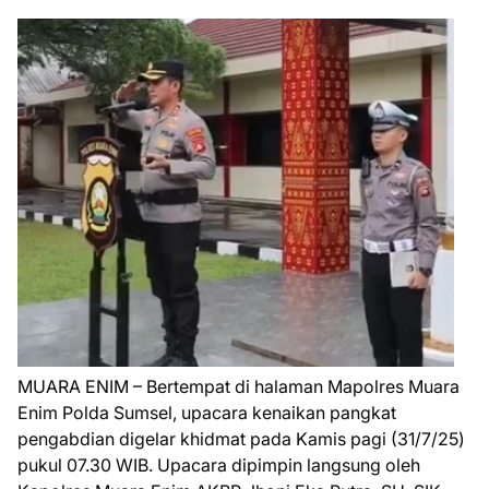
MUARA ENIM – Bertempat di halaman Mapolres Muara
Enim Polda Sumsel, upacara kenaikan pangkat
pengabdian digelar khidmat pada Kamis pagi (31/7/25)
pukul 07.30 WIB. Upacara dipimpin langsung oleh