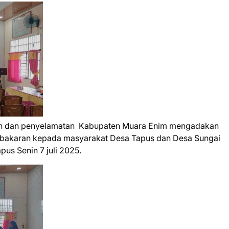
 dan penyelamatan Kabupaten Muara Enim mengadakan
Kebakaran kepada masyarakat Desa Tapus dan Desa Sungai
pus Senin 7 juli 2025.