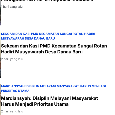
1 hari yang lalu
SEKCAM DAN KASI PMD KECAMATAN SUNGAI ROTAN HADIRI
MUSYAWARAH DESA DANAU BARU
Sekcam dan Kasi PMD Kecamatan Sungai Rotan
Hadiri Musyawarah Desa Danau Baru
2 hari yang lalu
MARDIANSYAH: DISIPLIN MELAYANI MASYARAKAT HARUS MENJADI
PRIORITAS UTAMA
Mardiansyah: Disiplin Melayani Masyarakat
Harus Menjadi Prioritas Utama
2 hari yang lalu