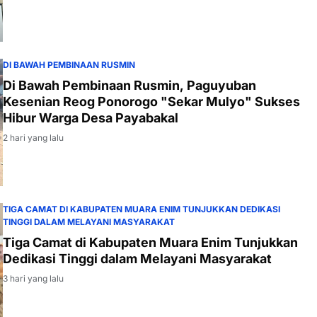
DI BAWAH PEMBINAAN RUSMIN
Di Bawah Pembinaan Rusmin, Paguyuban
Kesenian Reog Ponorogo "Sekar Mulyo" Sukses
Hibur Warga Desa Payabakal
2 hari yang lalu
TIGA CAMAT DI KABUPATEN MUARA ENIM TUNJUKKAN DEDIKASI
TINGGI DALAM MELAYANI MASYARAKAT
Tiga Camat di Kabupaten Muara Enim Tunjukkan
Dedikasi Tinggi dalam Melayani Masyarakat
3 hari yang lalu