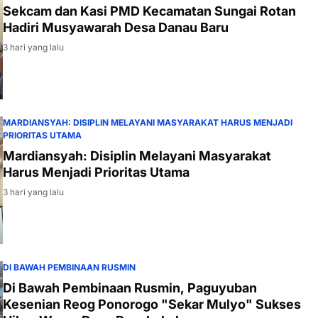
Sekcam dan Kasi PMD Kecamatan Sungai Rotan
Hadiri Musyawarah Desa Danau Baru
3 hari yang lalu
MARDIANSYAH: DISIPLIN MELAYANI MASYARAKAT HARUS MENJADI
PRIORITAS UTAMA
Mardiansyah: Disiplin Melayani Masyarakat
Harus Menjadi Prioritas Utama
3 hari yang lalu
DI BAWAH PEMBINAAN RUSMIN
Di Bawah Pembinaan Rusmin, Paguyuban
Kesenian Reog Ponorogo "Sekar Mulyo" Sukses