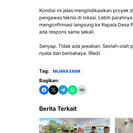
‎Kondisi ini jelas mengindikasikan proyek
pengawas teknis di lokasi. Lebih parahny
mengonfirmasi langsung ke Kepala Desa P
ada respons sama sekali.
‎Senyap. Tidak ada jawaban. Seolah-olah
nyata dan berbahaya. (Red)
Tag:
MUARA ENIM
Bagikan:
Berita Terkait