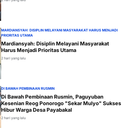
MARDIANSYAH: DISIPLIN MELAYANI MASYARAKAT HARUS MENJADI
PRIORITAS UTAMA
Mardiansyah: Disiplin Melayani Masyarakat
Harus Menjadi Prioritas Utama
2 hari yang lalu
DI BAWAH PEMBINAAN RUSMIN
Di Bawah Pembinaan Rusmin, Paguyuban
Kesenian Reog Ponorogo "Sekar Mulyo" Sukses
Hibur Warga Desa Payabakal
2 hari yang lalu