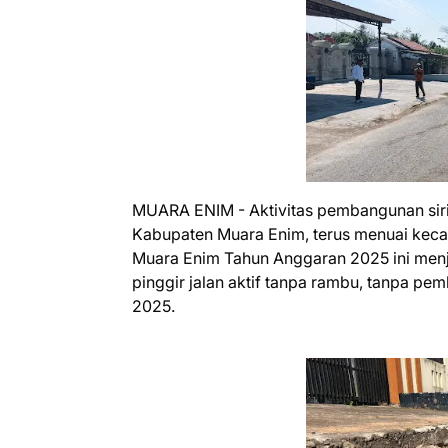
‎MUARA ENIM - Aktivitas pembangunan sir
Kabupaten Muara Enim, terus menuai keca
Muara Enim Tahun Anggaran 2025 ini menjad
pinggir jalan aktif tanpa rambu, tanpa pe
2025.