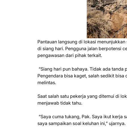
‎Pantauan langsung di lokasi menunjukka
di siang hari. Pengguna jalan berpotensi 
pengawasan dari pihak terkait.
‎ “Siang hari pun bahaya. Tidak ada tanda pe
Pengendara bisa kaget, salah sedikit bisa
melintas.
‎Saat salah satu pekerja yang ditemui di lo
menjawab tidak tahu.
‎ “Saya cuma tukang, Pak. Saya ikut kerja s
saya sampaikan soal keluhan ini,” ujarnya.