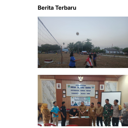
Berita Terbaru