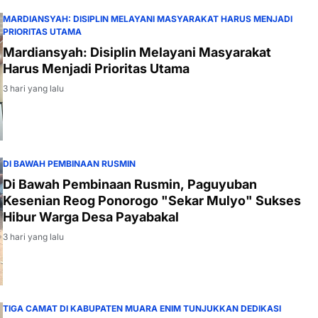
MARDIANSYAH: DISIPLIN MELAYANI MASYARAKAT HARUS MENJADI
PRIORITAS UTAMA
Mardiansyah: Disiplin Melayani Masyarakat
Harus Menjadi Prioritas Utama
3 hari yang lalu
DI BAWAH PEMBINAAN RUSMIN
Di Bawah Pembinaan Rusmin, Paguyuban
Kesenian Reog Ponorogo "Sekar Mulyo" Sukses
Hibur Warga Desa Payabakal
3 hari yang lalu
TIGA CAMAT DI KABUPATEN MUARA ENIM TUNJUKKAN DEDIKASI