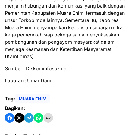
menjalin hubungan dan komunikasi yang baik dengan
Pemerintah Kabupaten Muara Enim, termasuk dengan
unsur Forkopimda lainnya. Sementara itu, Kapolres
Muara Enim menyampaikan kepolisian sebagai mitra
kerja pemerintah siap bekerja sama menyukseskan
pembangunan dan pengayom masyarakat dalam
menjaga Keamanan dan Ketertiban Masyaramat
(Kamtibmas).
Sumber : Diskominfosp-me
Laporan : Umar Dani
Tag:
MUARA ENIM
Bagikan: