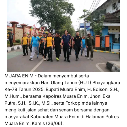
MUARA ENIM - Dalam menyambut serta
menyemarakkan Hari Ulang Tahun (HUT) Bhayangkara
Ke-79 Tahun 2025, Bupati Muara Enim, H. Edison, S.H.,
M.Hum., bersama Kapolres Muara Enim, Jhoni Eka
Putra, S.H., S.I.K., M.Si., serta Forkopimda lainnya
mengikuti jalan sehat dan senam bersama dengan
masyarakat Kabupaten Muara Enim di Halaman Polres
Muara Enim, Kamis (26/06).