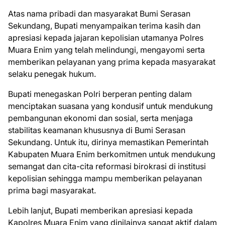
Atas nama pribadi dan masyarakat Bumi Serasan
Sekundang, Bupati menyampaikan terima kasih dan
apresiasi kepada jajaran kepolisian utamanya Polres
Muara Enim yang telah melindungi, mengayomi serta
memberikan pelayanan yang prima kepada masyarakat
selaku penegak hukum.
Bupati menegaskan Polri berperan penting dalam
menciptakan suasana yang kondusif untuk mendukung
pembangunan ekonomi dan sosial, serta menjaga
stabilitas keamanan khususnya di Bumi Serasan
Sekundang. Untuk itu, dirinya memastikan Pemerintah
Kabupaten Muara Enim berkomitmen untuk mendukung
semangat dan cita-cita reformasi birokrasi di institusi
kepolisian sehingga mampu memberikan pelayanan
prima bagi masyarakat.
Lebih lanjut, Bupati memberikan apresiasi kepada
Kapolres Muara Enim yang dinilainya sangat aktif dalam