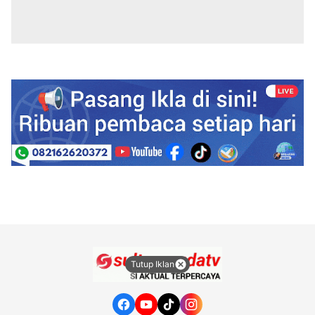
Tutup Iklan