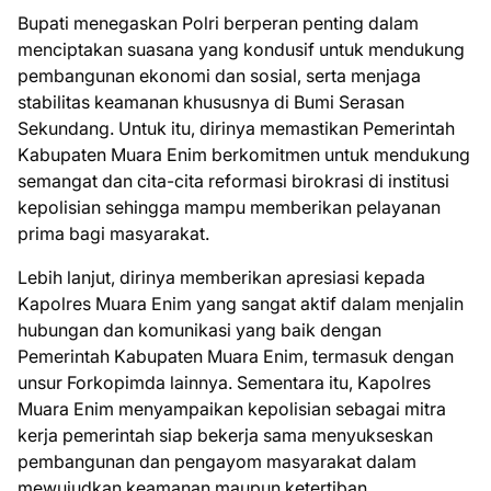
Bupati menegaskan Polri berperan penting dalam
menciptakan suasana yang kondusif untuk mendukung
pembangunan ekonomi dan sosial, serta menjaga
stabilitas keamanan khususnya di Bumi Serasan
Sekundang. Untuk itu, dirinya memastikan Pemerintah
Kabupaten Muara Enim berkomitmen untuk mendukung
semangat dan cita-cita reformasi birokrasi di institusi
kepolisian sehingga mampu memberikan pelayanan
prima bagi masyarakat.
Lebih lanjut, dirinya memberikan apresiasi kepada
Kapolres Muara Enim yang sangat aktif dalam menjalin
hubungan dan komunikasi yang baik dengan
Pemerintah Kabupaten Muara Enim, termasuk dengan
unsur Forkopimda lainnya. Sementara itu, Kapolres
Muara Enim menyampaikan kepolisian sebagai mitra
kerja pemerintah siap bekerja sama menyukseskan
pembangunan dan pengayom masyarakat dalam
mewujudkan keamanan maupun ketertiban.