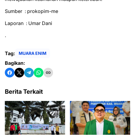
Sumber : prokopim-me
Laporan : Umar Dani
.
Tag:
MUARA ENIM
Bagikan:
Berita Terkait