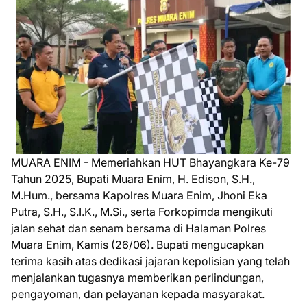
MUARA ENIM - Memeriahkan HUT Bhayangkara Ke-79
Tahun 2025, Bupati Muara Enim, H. Edison, S.H.,
M.Hum., bersama Kapolres Muara Enim, Jhoni Eka
Putra, S.H., S.I.K., M.Si., serta Forkopimda mengikuti
jalan sehat dan senam bersama di Halaman Polres
Muara Enim, Kamis (26/06). Bupati mengucapkan
terima kasih atas dedikasi jajaran kepolisian yang telah
menjalankan tugasnya memberikan perlindungan,
pengayoman, dan pelayanan kepada masyarakat.