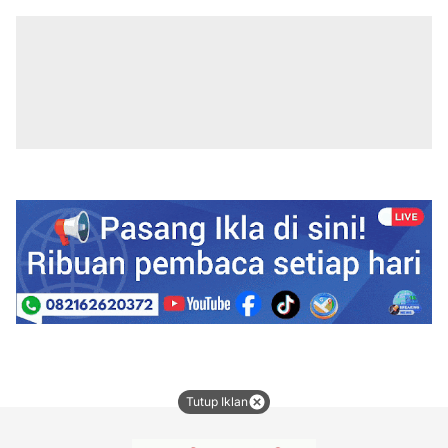
Tutup Iklan