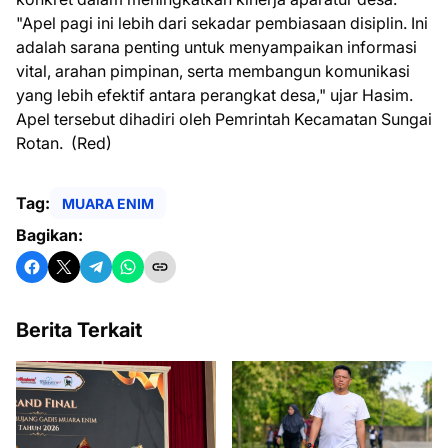
"Apel pagi ini lebih dari sekadar pembiasaan disiplin. Ini
adalah sarana penting untuk menyampaikan informasi
vital, arahan pimpinan, serta membangun komunikasi
yang lebih efektif antara perangkat desa," ujar Hasim.
Apel tersebut dihadiri oleh Pemrintah Kecamatan Sungai
Rotan. (Red)
Tag:
MUARA ENIM
Bagikan:
Berita Terkait