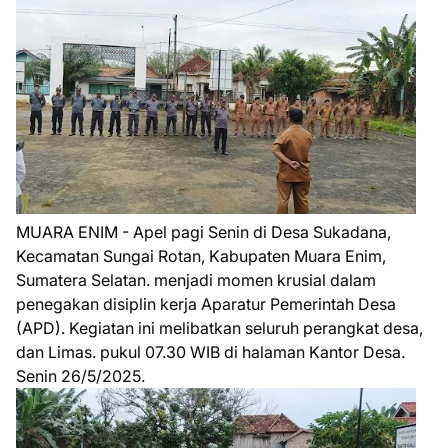
MUARA ENIM - Apel pagi Senin di Desa Sukadana,
Kecamatan Sungai Rotan, Kabupaten Muara Enim,
Sumatera Selatan. menjadi momen krusial dalam
penegakan disiplin kerja Aparatur Pemerintah Desa
(APD). Kegiatan ini melibatkan seluruh perangkat desa,
dan Limas. pukul 07.30 WIB di halaman Kantor Desa.
Senin 26/5/2025.