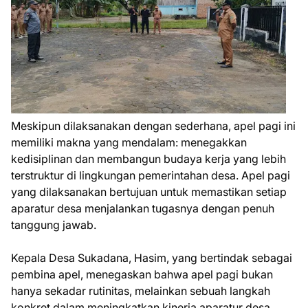
Meskipun dilaksanakan dengan sederhana, apel pagi ini
memiliki makna yang mendalam: menegakkan
kedisiplinan dan membangun budaya kerja yang lebih
terstruktur di lingkungan pemerintahan desa. Apel pagi
yang dilaksanakan bertujuan untuk memastikan setiap
aparatur desa menjalankan tugasnya dengan penuh
tanggung jawab.
Kepala Desa Sukadana, Hasim, yang bertindak sebagai
pembina apel, menegaskan bahwa apel pagi bukan
hanya sekadar rutinitas, melainkan sebuah langkah
konkret dalam meningkatkan kinerja aparatur desa.