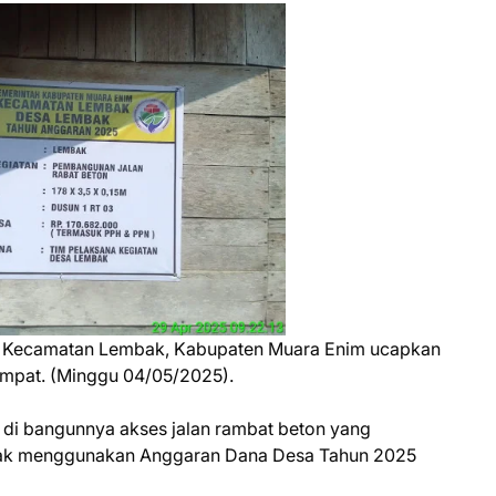
 Kecamatan Lembak, Kabupaten Muara Enim ucapkan
empat. (Minggu 04/05/2025).
h di bangunnya akses jalan rambat beton yang
bak menggunakan Anggaran Dana Desa Tahun 2025