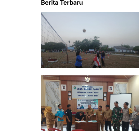
Berita Terbaru