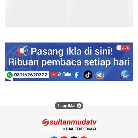
Tutup Iklan