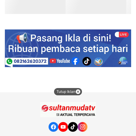
Tutup Iklan