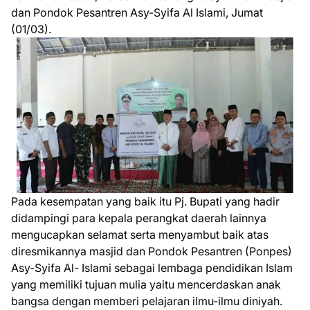
dan Pondok Pesantren Asy-Syifa Al Islami, Jumat
(01/03).
Pada kesempatan yang baik itu Pj. Bupati yang hadir
didampingi para kepala perangkat daerah lainnya
mengucapkan selamat serta menyambut baik atas
diresmikannya masjid dan Pondok Pesantren (Ponpes)
Asy-Syifa Al- Islami sebagai lembaga pendidikan Islam
yang memiliki tujuan mulia yaitu mencerdaskan anak
bangsa dengan memberi pelajaran ilmu-ilmu diniyah.