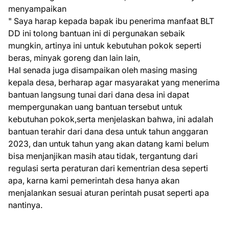
menyampaikan
" Saya harap kepada bapak ibu penerima manfaat BLT
DD ini tolong bantuan ini di pergunakan sebaik
mungkin, artinya ini untuk kebutuhan pokok seperti
beras, minyak goreng dan lain lain,
Hal senada juga disampaikan oleh masing masing
kepala desa, berharap agar masyarakat yang menerima
bantuan langsung tunai dari dana desa ini dapat
mempergunakan uang bantuan tersebut untuk
kebutuhan pokok,serta menjelaskan bahwa, ini adalah
bantuan terahir dari dana desa untuk tahun anggaran
2023, dan untuk tahun yang akan datang kami belum
bisa menjanjikan masih atau tidak, tergantung dari
regulasi serta peraturan dari kementrian desa seperti
apa, karna kami pemerintah desa hanya akan
menjalankan sesuai aturan perintah pusat seperti apa
nantinya.