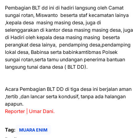
Pembagian BLT dd ini di hadiri langsung oleh Camat
sungai rotan, Miswanto beserta staf kecamatan lainya
,kepala desa masing masing desa, juga di
selenggarakan di kantor desa masing masing desa, juga
di Hadiri oleh kepala desa masing masing beserta
perangkat desa lainya, pendamping desa,pendamping
lokal desa, Babinsa serta babinkamtibmas Polsek
sungai rotan,serta tamu undangan penerima bantuan
langsung tunai dana desa ( BLT DD).
Acara Pembagian BLT DD di tiga desa ini berjalan aman
,tertib ,dan lancar serta kondusif, tanpa ada halangan
apapun.
Reporter | Umar Dani.
Tag:
MUARA ENIM