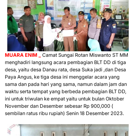
MUARA ENIM _
Camat Sungai Rotan Miswanto ST MM
menghadiri langsung acara pembagian BLT DD di tiga
desa, yaitu desa Danau rata, desa Suka jadi ,dan Desa
Paya Angus, ke tiga desa ini menggelar acara yang
sama dan pada hari yang sama, namun dalam jam dan
waktu serta tempat yang berbeda pembagian BLT DD,
ini untuk triwulan ke empat yaitu untuk bulan Oktober
November dan Desember sebesar Rp 900,000 (
sembilan ratus ribu rupiah) Senin 18 Desember 2023.