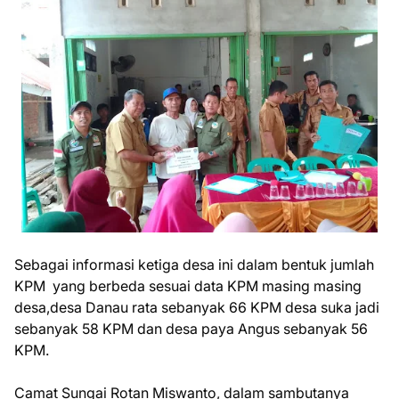
Sebagai informasi ketiga desa ini dalam bentuk jumlah
KPM yang berbeda sesuai data KPM masing masing
desa,desa Danau rata sebanyak 66 KPM desa suka jadi
sebanyak 58 KPM dan desa paya Angus sebanyak 56
KPM.
Camat Sungai Rotan Miswanto, dalam sambutanya