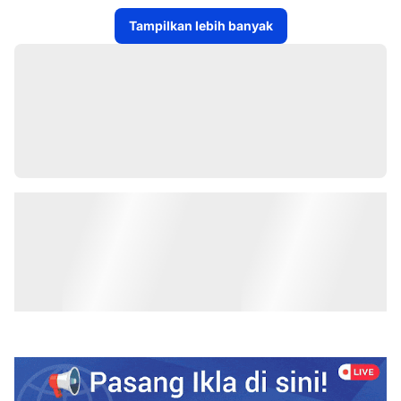
Tampilkan lebih banyak