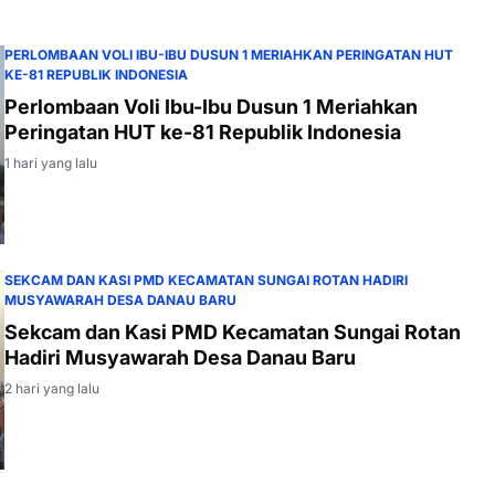
PERLOMBAAN VOLI IBU-IBU DUSUN 1 MERIAHKAN PERINGATAN HUT
KE-81 REPUBLIK INDONESIA
Perlombaan Voli Ibu-Ibu Dusun 1 Meriahkan
Peringatan HUT ke-81 Republik Indonesia
1 hari yang lalu
SEKCAM DAN KASI PMD KECAMATAN SUNGAI ROTAN HADIRI
MUSYAWARAH DESA DANAU BARU
Sekcam dan Kasi PMD Kecamatan Sungai Rotan
Hadiri Musyawarah Desa Danau Baru
2 hari yang lalu