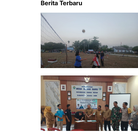
Berita Terbaru