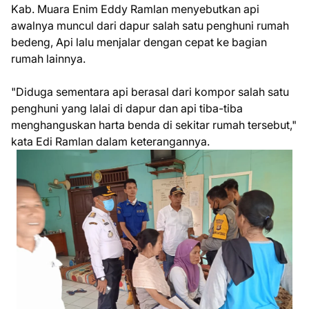
Kab. Muara Enim Eddy Ramlan menyebutkan api
awalnya muncul dari dapur salah satu penghuni rumah
bedeng, Api lalu menjalar dengan cepat ke bagian
rumah lainnya.
"Diduga sementara api berasal dari kompor salah satu
penghuni yang lalai di dapur dan api tiba-tiba
menghanguskan harta benda di sekitar rumah tersebut,"
kata Edi Ramlan dalam keterangannya.