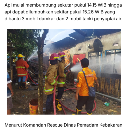
Api mulai membumbung sekutar pukul 14.15 WIB hingga
api dapat dilumpuhkan sekitar pukul 15.26 WIB yang
dibantu 3 mobil damkar dan 2 mobil tanki penyuplai air.
Menurut Komandan Rescue Dinas Pemadam Kebakaran