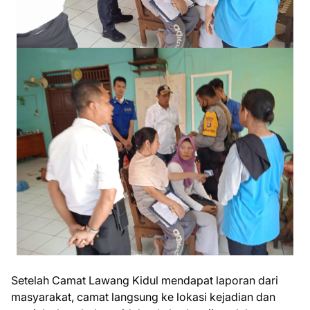
Setelah Camat Lawang Kidul mendapat laporan dari
masyarakat, camat langsung ke lokasi kejadian dan