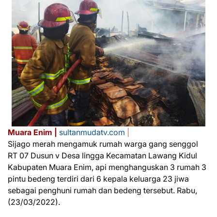
Muara Enim |
sultanmudatv.com
|
Sijago merah mengamuk rumah warga gang senggol
RT 07 Dusun v Desa lingga Kecamatan Lawang Kidul
Kabupaten Muara Enim, api menghanguskan 3 rumah 3
pintu bedeng terdiri dari 6 kepala keluarga 23 jiwa
sebagai penghuni rumah dan bedeng tersebut. Rabu,
(23/03/2022).