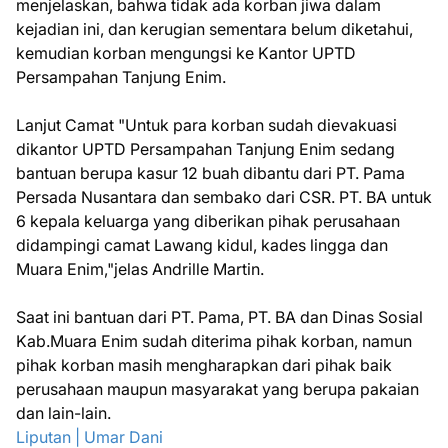
menjelaskan, bahwa tidak ada korban jiwa dalam
kejadian ini, dan kerugian sementara belum diketahui,
kemudian korban mengungsi ke Kantor UPTD
Persampahan Tanjung Enim.
Lanjut Camat "Untuk para korban sudah dievakuasi
dikantor UPTD Persampahan Tanjung Enim sedang
bantuan berupa kasur 12 buah dibantu dari PT. Pama
Persada Nusantara dan sembako dari CSR. PT. BA untuk
6 kepala keluarga yang diberikan pihak perusahaan
didampingi camat Lawang kidul, kades lingga dan
Muara Enim,"jelas Andrille Martin.
Saat ini bantuan dari PT. Pama, PT. BA dan Dinas Sosial
Kab.Muara Enim sudah diterima pihak korban, namun
pihak korban masih mengharapkan dari pihak baik
perusahaan maupun masyarakat yang berupa pakaian
dan lain-lain.
Liputan | Umar Dani