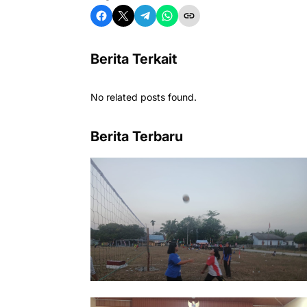
Berita Terkait
No related posts found.
Berita Terbaru