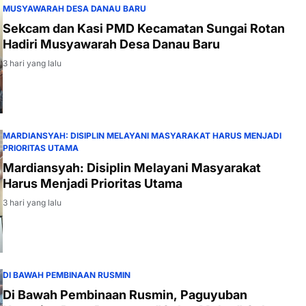
MUSYAWARAH DESA DANAU BARU
Sekcam dan Kasi PMD Kecamatan Sungai Rotan
Hadiri Musyawarah Desa Danau Baru
3 hari yang lalu
MARDIANSYAH: DISIPLIN MELAYANI MASYARAKAT HARUS MENJADI
PRIORITAS UTAMA
Mardiansyah: Disiplin Melayani Masyarakat
Harus Menjadi Prioritas Utama
3 hari yang lalu
DI BAWAH PEMBINAAN RUSMIN
Di Bawah Pembinaan Rusmin, Paguyuban