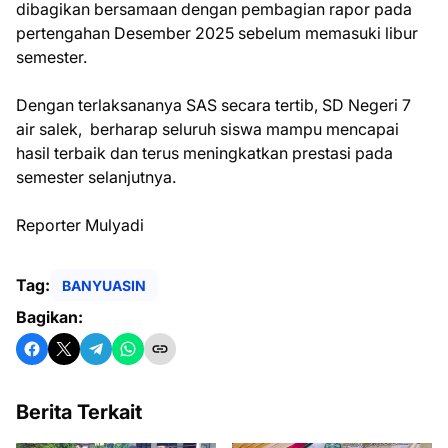
dibagikan bersamaan dengan pembagian rapor pada
pertengahan Desember 2025 sebelum memasuki libur
semester.
Dengan terlaksananya SAS secara tertib, SD Negeri 7
air salek, berharap seluruh siswa mampu mencapai
hasil terbaik dan terus meningkatkan prestasi pada
semester selanjutnya.
Reporter Mulyadi
Tag:
BANYUASIN
Bagikan:
Berita Terkait