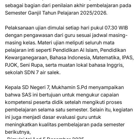
sebagai bagian dari penilaian akhir pembelajaran pada
Semester Ganjil Tahun Pelajaran 2025/2026.
Pelaksanaan ujian dimulai setiap hari pukul 07.30 WIB
dengan pengawasan dari guru sesuai jadwal masing-
masing kelas. Materi ujian meliputi seluruh mata
pelajaran inti seperti Pendidikan Al Islam, Pendidikan
Kewarganegaraan, Bahasa Indonesia, Matematika, IPAS,
PJOK, Seni Rupa, serta muatan lokal bahasa Inggris,
sekolah SDN 7 air salek.
Kepala SD Negeri 7, Mukhamin S.Pd menyampaikan
bahwa SAS ini bertujuan untuk mengukur capaian
kompetensi peserta didik setelah mengikuti proses
pembelajaran selama satu semester. Selain itu, kegiatan
ini juga menjadi dasar evaluasi guru untuk
meningkatkan kualitas pembelajaran pada semester
berikutnya,