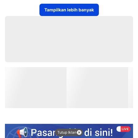
Tampilkan lebih banyak
Tutup Iklan