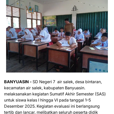
BANYUASIN -
SD Negeri 7 air salek, desa bintaran,
kecamatan air salek, kabupaten Banyuasin.
melaksanakan kegiatan Sumatif Akhir Semester (SAS)
untuk siswa kelas I hingga VI pada tanggal 1–5
Desember 2025. Kegiatan evaluasi ini berlangsung
tertib dan lancar, melibatkan seluruh peserta didik