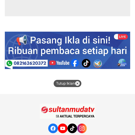
Tutup Iklan