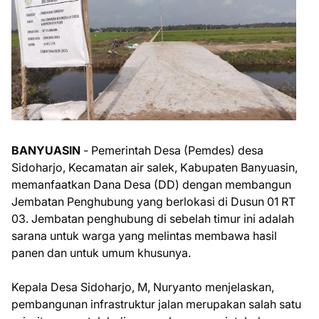
BANYUASIN
- Pemerintah Desa (Pemdes) desa
Sidoharjo, Kecamatan air salek, Kabupaten Banyuasin,
memanfaatkan Dana Desa (DD) dengan membangun
Jembatan Penghubung yang berlokasi di Dusun 01 RT
03. Jembatan penghubung di sebelah timur ini adalah
sarana untuk warga yang melintas membawa hasil
panen dan untuk umum khusunya.
Kepala Desa Sidoharjo, M, Nuryanto menjelaskan,
pembangunan infrastruktur jalan merupakan salah satu