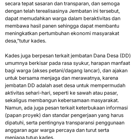
secara tepat sasaran dan transparan, dan semoga
dengan telah terealisasinya Jembatan ini tersebut,
dapat memudahkan warga dalam beraktivitas dan
membawa hasil panen sehingga dapat membantu
meningkatkan pertumbuhan ekonomi masyarakat
desa,”tutur kades.
Kades juga berpesan terkait jembatan Dana Desa (DD)
umumnya berkisar pada rasa syukur, harapan manfaat
bagi warga (akses petani/dagang lancar), dan ajakan
untuk bersama menjaga dan merawatnya, karena
jembatan DD adalah aset desa untuk mempermudah
aktivitas sehari-hari, seperti ke sawah atau pasar,
sekaligus membangun kebersamaan masyarakat.
Namun, ada juga pesan terkait keterbukaan informasi
(papan proyek) dan standar pengerjaan yang harus
dipatuhi, serta pentingnya transparansi penggunaan
anggaran agar warga percaya dan turut serta
menjaga.tutup kades.