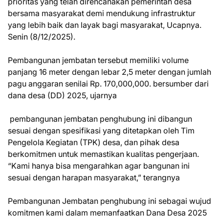
prioritas yang telah direncanakan pemerintah desa
bersama masyarakat demi mendukung infrastruktur
yang lebih baik dan layak bagi masyarakat, Ucapnya.
Senin (8/12/2025).
Pembangunan jembatan tersebut memiliki volume
panjang 16 meter dengan lebar 2,5 meter dengan jumlah
pagu anggaran senilai Rp. 170,000,000. bersumber dari
dana desa (DD) 2025, ujarnya
pembangunan jembatan penghubung ini dibangun
sesuai dengan spesifikasi yang ditetapkan oleh Tim
Pengelola Kegiatan (TPK) desa, dan pihak desa
berkomitmen untuk memastikan kualitas pengerjaan.
“Kami hanya bisa mengarahkan agar bangunan ini
sesuai dengan harapan masyarakat,” terangnya
Pembangunan Jembatan penghubung ini sebagai wujud
komitmen kami dalam memanfaatkan Dana Desa 2025