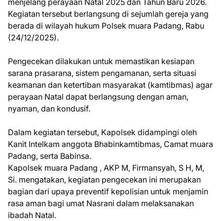
menjelang perayaan Natal 2025 dan Tahun Baru 2026.
Kegiatan tersebut berlangsung di sejumlah gereja yang
berada di wilayah hukum Polsek muara Padang, Rabu
(24/12/2025).
Pengecekan dilakukan untuk memastikan kesiapan
sarana prasarana, sistem pengamanan, serta situasi
keamanan dan ketertiban masyarakat (kamtibmas) agar
perayaan Natal dapat berlangsung dengan aman,
nyaman, dan kondusif.
Dalam kegiatan tersebut, Kapolsek didampingi oleh
Kanit Intelkam anggota Bhabinkamtibmas, Camat muara
Padang, serta Babinsa.
Kapolsek muara Padang , AKP M, Firmansyah, S H, M,
Si. mengatakan, kegiatan pengecekan ini merupakan
bagian dari upaya preventif kepolisian untuk menjamin
rasa aman bagi umat Nasrani dalam melaksanakan
ibadah Natal.