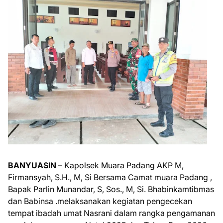
BANYUASIN
– Kapolsek Muara Padang AKP M,
Firmansyah, S.H., M, Si Bersama Camat muara Padang ,
Bapak Parlin Munandar, S, Sos., M, Si. Bhabinkamtibmas
dan Babinsa .melaksanakan kegiatan pengecekan
tempat ibadah umat Nasrani dalam rangka pengamanan