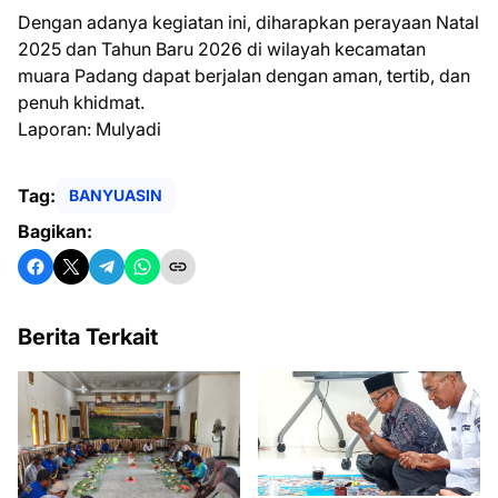
Dengan adanya kegiatan ini, diharapkan perayaan Natal
2025 dan Tahun Baru 2026 di wilayah kecamatan
muara Padang dapat berjalan dengan aman, tertib, dan
penuh khidmat.
Laporan: Mulyadi
Tag:
BANYUASIN
Bagikan:
Berita Terkait