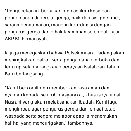
“Pengecekan ini bertujuan memastikan kesiapan
pengamanan di gereja-gereja, baik dari sisi personel,
sarana pengamanan, maupun koordinasi dengan
pengurus gereja dan pihak keamanan setempat,” ujar
AKP M, Firmansyah.
Ia juga menegaskan bahwa Polsek muara Padang akan
meningkatkan patroli serta pengamanan terbuka dan
tertutup selama rangkaian perayaan Natal dan Tahun
Baru berlangsung.
“Kami berkomitmen memberikan rasa aman dan
nyaman kepada seluruh masyarakat, khususnya umat
Nasrani yang akan melaksanakan ibadah. Kami juga
mengimbau agar pengurus gereja dan jemaat tetap
waspada serta segera melapor apabila menemukan
hal-hal yang mencurigakan,” tambahnya.