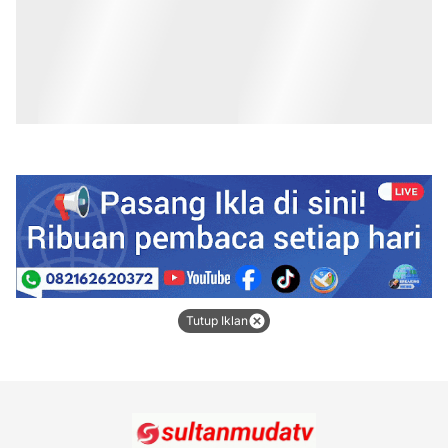
Tutup Iklan