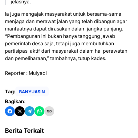
jelasnya.
Ia juga mengajak masyarakat untuk bersama-sama
menjaga dan merawat jalan yang telah dibangun agar
manfaatnya dapat dirasakan dalam jangka panjang.
“Pembangunan ini bukan hanya tanggung jawab
pemerintah desa saja, tetapi juga membutuhkan
partisipasi aktif dari masyarakat dalam hal perawatan
dan pemeliharaan,” tambahnya, tutup kades.
Reporter : Mulyadi
Tag:
BANYUASIN
Bagikan:
Berita Terkait