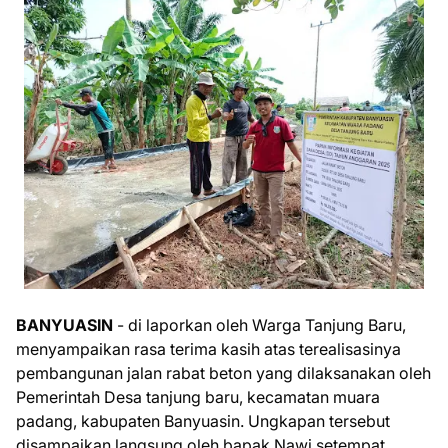
BANYUASIN
- di laporkan oleh Warga Tanjung Baru,
menyampaikan rasa terima kasih atas terealisasinya
pembangunan jalan rabat beton yang dilaksanakan oleh
Pemerintah Desa tanjung baru, kecamatan muara
padang, kabupaten Banyuasin. Ungkapan tersebut
disampaikan langsung oleh bapak Nawi setempat,