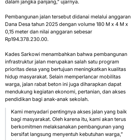
dalam jangka panjang,” ujarnya.
Pembangunan jalan tersebut didanai melalui anggaran
Dana Desa tahun 2025 dengan volume 180 M x 4 M x
0,15 meter dan nilai anggaran sebesar
Rp194.378.230.00.
Kades Sarkowi menambahkan bahwa pembangunan
infrastruktur jalan merupakan salah satu program
prioritas desa yang bertujuan meningkatkan kualitas
hidup masyarakat. Selain memperlancar mobilitas
warga, jalan rabat beton ini juga diharapkan dapat
mendukung kegiatan ekonomi, pertanian, dan akses
pendidikan bagi anak-anak sekolah.
Kami menyadari pentingnya akses jalan yang baik
bagi masyarakat. Oleh karena itu, kami akan terus
berkomitmen melaksanakan pembangunan yang
bersifat langsung menyentuh kebutuhan warga,”