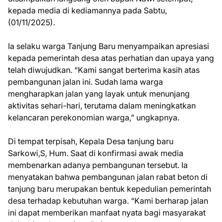
kepada media di kediamannya pada Sabtu,
(01/11/2025).
Ia selaku warga Tanjung Baru menyampaikan apresiasi
kepada pemerintah desa atas perhatian dan upaya yang
telah diwujudkan. “Kami sangat berterima kasih atas
pembangunan jalan ini. Sudah lama warga
mengharapkan jalan yang layak untuk menunjang
aktivitas sehari-hari, terutama dalam meningkatkan
kelancaran perekonomian warga,” ungkapnya.
Di tempat terpisah, Kepala Desa tanjung baru
Sarkowi,S, Hum. Saat di konfirmasi awak media
membenarkan adanya pembangunan tersebut. Ia
menyatakan bahwa pembangunan jalan rabat beton di
tanjung baru merupakan bentuk kepedulian pemerintah
desa terhadap kebutuhan warga. “Kami berharap jalan
ini dapat memberikan manfaat nyata bagi masyarakat