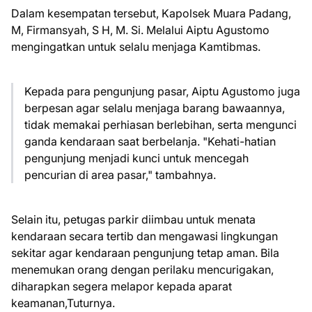
Dalam kesempatan tersebut, Kapolsek Muara Padang,
M, Firmansyah, S H, M. Si. Melalui Aiptu Agustomo
mengingatkan untuk selalu menjaga Kamtibmas.
Kepada para pengunjung pasar, Aiptu Agustomo juga
berpesan agar selalu menjaga barang bawaannya,
tidak memakai perhiasan berlebihan, serta mengunci
ganda kendaraan saat berbelanja. "Kehati-hatian
pengunjung menjadi kunci untuk mencegah
pencurian di area pasar," tambahnya.
Selain itu, petugas parkir diimbau untuk menata
kendaraan secara tertib dan mengawasi lingkungan
sekitar agar kendaraan pengunjung tetap aman. Bila
menemukan orang dengan perilaku mencurigakan,
diharapkan segera melapor kepada aparat
keamanan,Tuturnya.