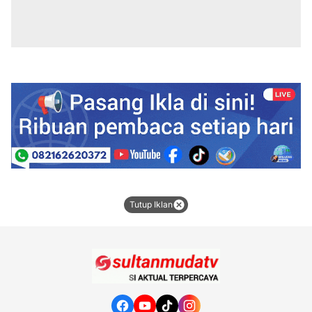
Tutup Iklan