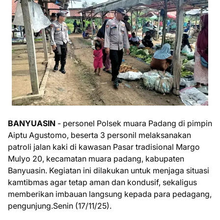
BANYUASIN
- personel Polsek muara Padang di pimpin
Aiptu Agustomo, beserta 3 personil melaksanakan
patroli jalan kaki di kawasan Pasar tradisional Margo
Mulyo 20, kecamatan muara padang, kabupaten
Banyuasin. Kegiatan ini dilakukan untuk menjaga situasi
kamtibmas agar tetap aman dan kondusif, sekaligus
memberikan imbauan langsung kepada para pedagang,
pengunjung.Senin (17/11/25).