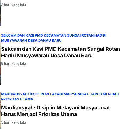
3 hari yang lalu
SEKCAM DAN KASI PMD KECAMATAN SUNGAI ROTAN HADIRI
MUSYAWARAH DESA DANAU BARU
Sekcam dan Kasi PMD Kecamatan Sungai Rotan
Hadiri Musyawarah Desa Danau Baru
5 hari yang lalu
MARDIANSYAH: DISIPLIN MELAYANI MASYARAKAT HARUS MENJADI
PRIORITAS UTAMA
Mardiansyah: Disiplin Melayani Masyarakat
Harus Menjadi Prioritas Utama
5 hari yang lalu