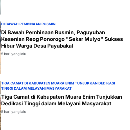
DI BAWAH PEMBINAAN RUSMIN
Di Bawah Pembinaan Rusmin, Paguyuban
Kesenian Reog Ponorogo "Sekar Mulyo" Sukses
Hibur Warga Desa Payabakal
5 hari yang lalu
TIGA CAMAT DI KABUPATEN MUARA ENIM TUNJUKKAN DEDIKASI
TINGGI DALAM MELAYANI MASYARAKAT
Tiga Camat di Kabupaten Muara Enim Tunjukkan
Dedikasi Tinggi dalam Melayani Masyarakat
5 hari yang lalu