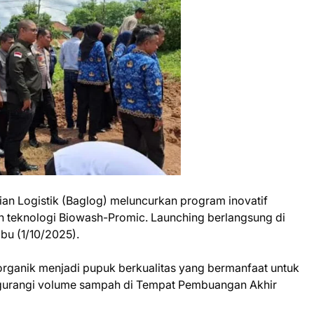
ian Logistik (Baglog) meluncurkan program inovatif
teknologi Biowash-Promic. Launching berlangsung di
bu (1/10/2025).
rganik menjadi pupuk berkualitas yang bermanfaat untuk
ngurangi volume sampah di Tempat Pembuangan Akhir