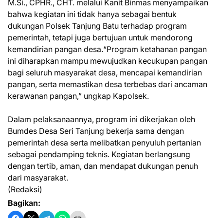
M.Si., CPHR., CHT. melalui Kanit Binmas menyampaikan
bahwa kegiatan ini tidak hanya sebagai bentuk
dukungan Polsek Tanjung Batu terhadap program
pemerintah, tetapi juga bertujuan untuk mendorong
kemandirian pangan desa.“Program ketahanan pangan
ini diharapkan mampu mewujudkan kecukupan pangan
bagi seluruh masyarakat desa, mencapai kemandirian
pangan, serta memastikan desa terbebas dari ancaman
kerawanan pangan,” ungkap Kapolsek.
Dalam pelaksanaannya, program ini dikerjakan oleh
Bumdes Desa Seri Tanjung bekerja sama dengan
pemerintah desa serta melibatkan penyuluh pertanian
sebagai pendamping teknis. Kegiatan berlangsung
dengan tertib, aman, dan mendapat dukungan penuh
dari masyarakat.
(Redaksi)
Bagikan: