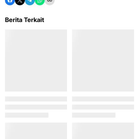
Berita Terkait