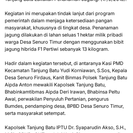
Kegiatan ini merupakan tindak lanjut dari program
pemerintah dalam menjaga ketersediaan pangan
masyarakat, khususnya di tingkat desa. Penanaman
jagung dilakukan di lahan seluas 1 hektar milik pribadi
warga Desa Senuro Timur dengan menggunakan bibit
jagung hibrida F1 Pertiwi sebanyak 13 kilogram.
Hadir dalam kegiatan tersebut, di antaranya Kasi PMD
Kecamatan Tanjung Batu Yudi Korniawan, S.Sos, Kepala
Desa Senuro Firdaus, Kanit Binmas Polsek Tanjung Batu
Aipda Anton mewakili Kapolsek Tanjung Batu,
Bhabinkamtibmas Aipda Deri Irawan, Bhabinsa Peltu
Awal, perwakilan Penyuluh Pertanian, pengurus
Bumdes, pendamping desa, BPBD Desa Senuro Timur,
serta masyarakat setempat.
Kapolsek Tanjung Batu IPTU Dr. Syaparudin Akso, S.H.,