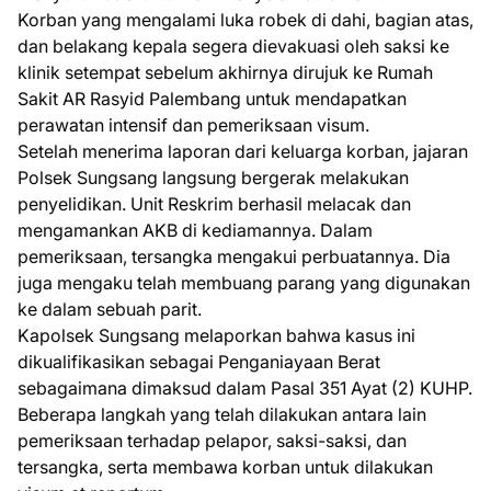
Korban yang mengalami luka robek di dahi, bagian atas,
dan belakang kepala segera dievakuasi oleh saksi ke
klinik setempat sebelum akhirnya dirujuk ke Rumah
Sakit AR Rasyid Palembang untuk mendapatkan
perawatan intensif dan pemeriksaan visum.
Setelah menerima laporan dari keluarga korban, jajaran
Polsek Sungsang langsung bergerak melakukan
penyelidikan. Unit Reskrim berhasil melacak dan
mengamankan AKB di kediamannya. Dalam
pemeriksaan, tersangka mengakui perbuatannya. Dia
juga mengaku telah membuang parang yang digunakan
ke dalam sebuah parit.
Kapolsek Sungsang melaporkan bahwa kasus ini
dikualifikasikan sebagai Penganiayaan Berat
sebagaimana dimaksud dalam Pasal 351 Ayat (2) KUHP.
Beberapa langkah yang telah dilakukan antara lain
pemeriksaan terhadap pelapor, saksi-saksi, dan
tersangka, serta membawa korban untuk dilakukan