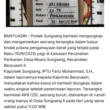
BANYUASIN – Polsek Sungsang berhasil mengungkap
dan mengamankan seorang tersangka dalam kasus
tindak pidana penganiayaan berat yang terjadi pada
Rabu (10/9/2025) pagi di kawasan Perumahan
Perikanan, Desa Muara Sungsang, Kecamatan
Banyuasin II.
Kapolsek Sungsang, IPTU Fariz Muhammad, S.H.,
dalam laporannya kepada Kapolres Banyuasin,
menyatakan bahwa kasus ini berhasil diungkap dalam
waktu singkat setelah penerimaan laporan. Tersangka
berinisial AKB (25), seorang buruh, diamankan di rumah
orang tuanya di Desa Sungsang II pada hari yang sama
sekitar pukul 11.00 WIB.