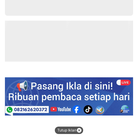
Tutup Iklan