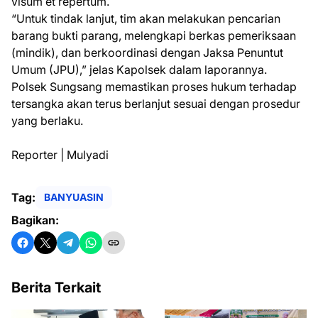
visum et repertum.
“Untuk tindak lanjut, tim akan melakukan pencarian
barang bukti parang, melengkapi berkas pemeriksaan
(mindik), dan berkoordinasi dengan Jaksa Penuntut
Umum (JPU),” jelas Kapolsek dalam laporannya.
Polsek Sungsang memastikan proses hukum terhadap
tersangka akan terus berlanjut sesuai dengan prosedur
yang berlaku.
Reporter | Mulyadi
Tag:
BANYUASIN
Bagikan:
Berita Terkait