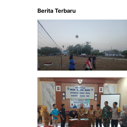
Berita Terbaru