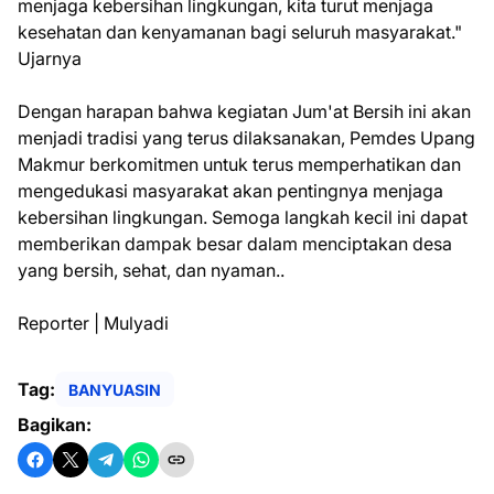
menjaga kebersihan lingkungan, kita turut menjaga
kesehatan dan kenyamanan bagi seluruh masyarakat."
Ujarnya
Dengan harapan bahwa kegiatan Jum'at Bersih ini akan
menjadi tradisi yang terus dilaksanakan, Pemdes Upang
Makmur berkomitmen untuk terus memperhatikan dan
mengedukasi masyarakat akan pentingnya menjaga
kebersihan lingkungan. Semoga langkah kecil ini dapat
memberikan dampak besar dalam menciptakan desa
yang bersih, sehat, dan nyaman..
Reporter | Mulyadi
Tag:
BANYUASIN
Bagikan: