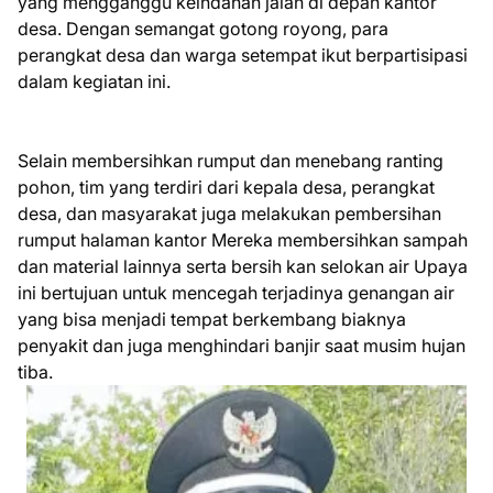
yang mengganggu keindahan jalan di depan kantor
desa. Dengan semangat gotong royong, para
perangkat desa dan warga setempat ikut berpartisipasi
dalam kegiatan ini.
Selain membersihkan rumput dan menebang ranting
pohon, tim yang terdiri dari kepala desa, perangkat
desa, dan masyarakat juga melakukan pembersihan
rumput halaman kantor Mereka membersihkan sampah
dan material lainnya serta bersih kan selokan air Upaya
ini bertujuan untuk mencegah terjadinya genangan air
yang bisa menjadi tempat berkembang biaknya
penyakit dan juga menghindari banjir saat musim hujan
tiba.