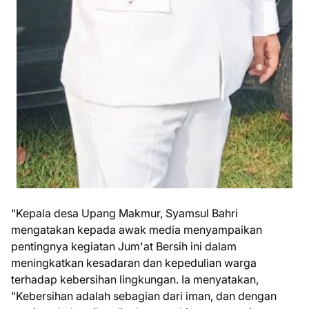
"Kepala desa Upang Makmur, Syamsul Bahri
mengatakan kepada awak media menyampaikan
pentingnya kegiatan Jum'at Bersih ini dalam
meningkatkan kesadaran dan kepedulian warga
terhadap kebersihan lingkungan. Ia menyatakan,
"Kebersihan adalah sebagian dari iman, dan dengan