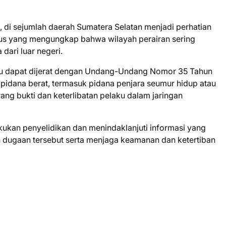
, di sejumlah daerah Sumatera Selatan menjadi perhatian
us yang mengungkap bahwa wilayah perairan sering
dari luar negeri.
laku dapat dijerat dengan Undang-Undang Nomor 35 Tahun
pidana berat, termasuk pidana penjara seumur hidup atau
ng bukti dan keterlibatan pelaku dalam jaringan
ukan penyelidikan dan menindaklanjuti informasi yang
dugaan tersebut serta menjaga keamanan dan ketertiban