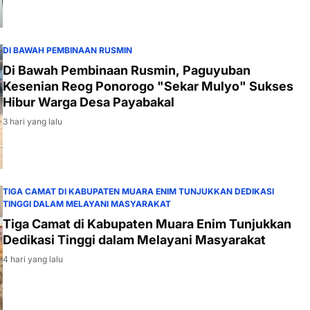
DI BAWAH PEMBINAAN RUSMIN
Di Bawah Pembinaan Rusmin, Paguyuban
Kesenian Reog Ponorogo "Sekar Mulyo" Sukses
Hibur Warga Desa Payabakal
3 hari yang lalu
TIGA CAMAT DI KABUPATEN MUARA ENIM TUNJUKKAN DEDIKASI
TINGGI DALAM MELAYANI MASYARAKAT
Tiga Camat di Kabupaten Muara Enim Tunjukkan
Dedikasi Tinggi dalam Melayani Masyarakat
4 hari yang lalu