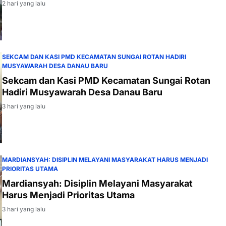
2 hari yang lalu
SEKCAM DAN KASI PMD KECAMATAN SUNGAI ROTAN HADIRI
MUSYAWARAH DESA DANAU BARU
Sekcam dan Kasi PMD Kecamatan Sungai Rotan
Hadiri Musyawarah Desa Danau Baru
3 hari yang lalu
MARDIANSYAH: DISIPLIN MELAYANI MASYARAKAT HARUS MENJADI
PRIORITAS UTAMA
Mardiansyah: Disiplin Melayani Masyarakat
Harus Menjadi Prioritas Utama
3 hari yang lalu