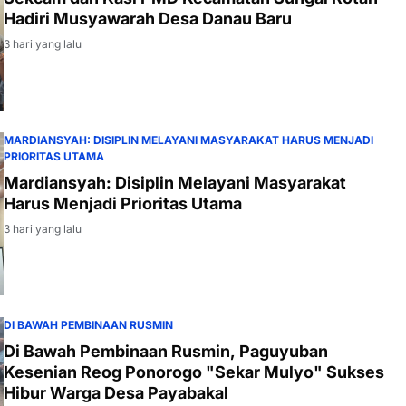
Hadiri Musyawarah Desa Danau Baru
3 hari yang lalu
MARDIANSYAH: DISIPLIN MELAYANI MASYARAKAT HARUS MENJADI
PRIORITAS UTAMA
Mardiansyah: Disiplin Melayani Masyarakat
Harus Menjadi Prioritas Utama
3 hari yang lalu
DI BAWAH PEMBINAAN RUSMIN
Di Bawah Pembinaan Rusmin, Paguyuban
Kesenian Reog Ponorogo "Sekar Mulyo" Sukses
Hibur Warga Desa Payabakal