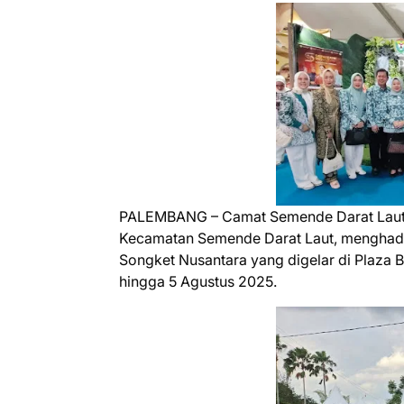
PALEMBANG – Camat Semende Darat Laut, H
Kecamatan Semende Darat Laut, menghadir
Songket Nusantara yang digelar di Plaza 
hingga 5 Agustus 2025.