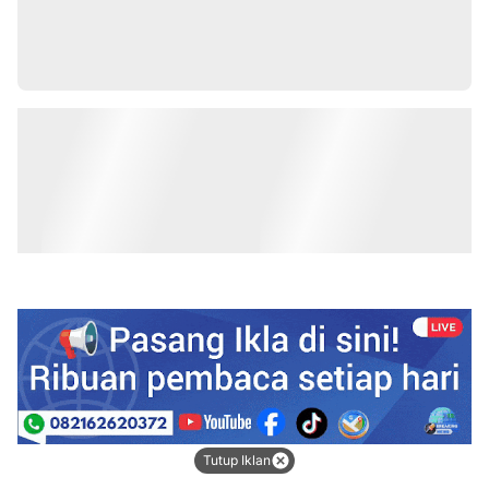
Tutup Iklan