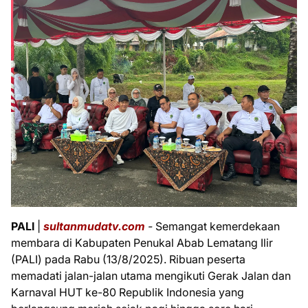
PALI
|
sultanmudatv.com
-
Semangat kemerdekaan
membara di Kabupaten Penukal Abab Lematang Ilir
(PALI) pada Rabu (13/8/2025). Ribuan peserta
memadati jalan-jalan utama mengikuti Gerak Jalan dan
Karnaval HUT ke-80 Republik Indonesia yang