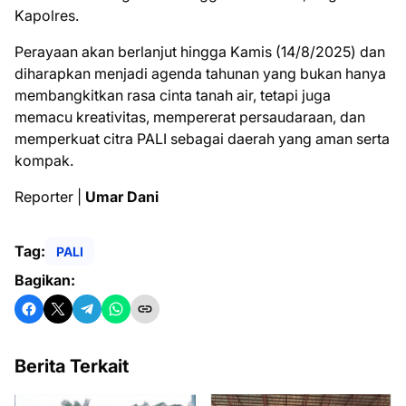
Kapolres.
Perayaan akan berlanjut hingga Kamis (14/8/2025) dan
diharapkan menjadi agenda tahunan yang bukan hanya
membangkitkan rasa cinta tanah air, tetapi juga
memacu kreativitas, mempererat persaudaraan, dan
memperkuat citra PALI sebagai daerah yang aman serta
kompak.
Reporter |
Umar Dani
Tag:
PALI
Bagikan:
Berita Terkait