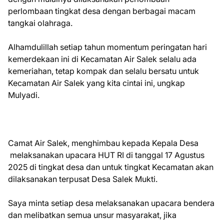
perlombaan tingkat desa dengan berbagai macam
tangkai olahraga.
Alhamdulillah setiap tahun momentum peringatan hari
kemerdekaan ini di Kecamatan Air Salek selalu ada
kemeriahan, tetap kompak dan selalu bersatu untuk
Kecamatan Air Salek yang kita cintai ini, ungkap
Mulyadi.
Camat Air Salek, menghimbau kepada Kepala Desa
melaksanakan upacara HUT RI di tanggal 17 Agustus
2025 di tingkat desa dan untuk tingkat Kecamatan akan
dilaksanakan terpusat Desa Salek Mukti.
Saya minta setiap desa melaksanakan upacara bendera
dan melibatkan semua unsur masyarakat, jika