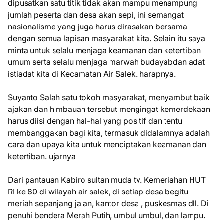
dipusatkan satu titik tidak akan mampu menampung
jumlah peserta dan desa akan sepi, ini semangat
nasionalisme yang juga harus dirasakan bersama
dengan semua lapisan masyarakat kita. Selain itu saya
minta untuk selalu menjaga keamanan dan ketertiban
umum serta selalu menjaga marwah budayabdan adat
istiadat kita di Kecamatan Air Salek. harapnya.
Suyanto Salah satu tokoh masyarakat, menyambut baik
ajakan dan himbauan tersebut mengingat kemerdekaan
harus diisi dengan hal-hal yang positif dan tentu
membanggakan bagi kita, termasuk didalamnya adalah
cara dan upaya kita untuk menciptakan keamanan dan
ketertiban. ujarnya
Dari pantauan Kabiro sultan muda tv. Kemeriahan HUT
RI ke 80 di wilayah air salek, di setiap desa begitu
meriah sepanjang jalan, kantor desa , puskesmas dll. Di
penuhi bendera Merah Putih, umbul umbul, dan lampu.