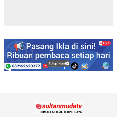
Tutup Iklan