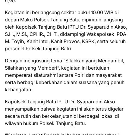
(1/8).
Kegiatan ini berlangsung sekitar pukul 10.00 WIB di
depan Mako Polsek Tanjung Batu, dipimpin langsung
oleh Kapolsek Tanjung Batu IPTU Dr. Syaparudin Akso,
S.H., M.Si., CPHR., CHT., didampingi Wakapolsek IPDA
M. Toyib, Kanit Intel, Kanit Provos, KSPK, serta seluruh
personel Polsek Tanjung Batu.
Dengan mengusung tema “Silahkan yang Mengambil,
Silahkan yang Memberi”, kegiatan ini bertujuan
mempererat silaturahmi antara Polri dan masyarakat
serta berbagi keberkahan dalam suasana yang penuh
kehangatan.
Kapolsek Tanjung Batu IPTU Dr. Syaparudin Akso
menyampaikan bahwa kegiatan ini akan terus digelar
secara rutin dan berkelanjutan di berbagai lokasi di
wilayah hukum Polsek Tanjung Batu.