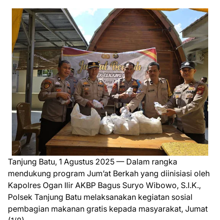
Tanjung Batu, 1 Agustus 2025 — Dalam rangka
mendukung program Jum’at Berkah yang diinisiasi oleh
Kapolres Ogan Ilir AKBP Bagus Suryo Wibowo, S.I.K.,
Polsek Tanjung Batu melaksanakan kegiatan sosial
pembagian makanan gratis kepada masyarakat, Jumat