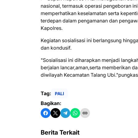
nasional, termasuk operasi pengeboran in
memperhatikan keselamatan serta kepenti
terdepan dalam pengamanan dan pengawa
Kapolres.
Kegiatan sosialisasi ini berlangsung hing
dan kondusif.
"Sosialisasi ini diharapkan menjadi lang
berjalan lancar,aman,serta memberikan da
diwilayah Kecamatan Talang Ubi."pungkas
Tag:
PALI
Bagikan:
Berita Terkait