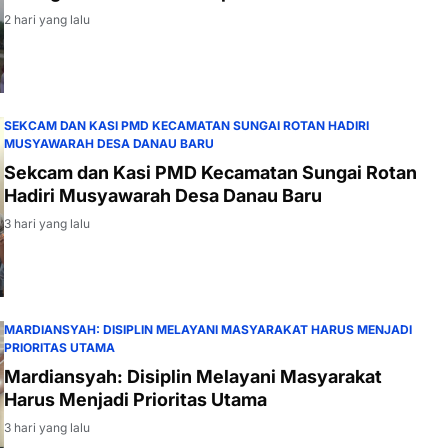
2 hari yang lalu
SEKCAM DAN KASI PMD KECAMATAN SUNGAI ROTAN HADIRI
MUSYAWARAH DESA DANAU BARU
Sekcam dan Kasi PMD Kecamatan Sungai Rotan
Hadiri Musyawarah Desa Danau Baru
3 hari yang lalu
MARDIANSYAH: DISIPLIN MELAYANI MASYARAKAT HARUS MENJADI
PRIORITAS UTAMA
Mardiansyah: Disiplin Melayani Masyarakat
Harus Menjadi Prioritas Utama
3 hari yang lalu