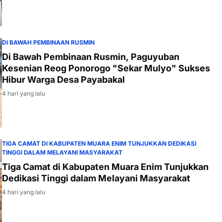
DI BAWAH PEMBINAAN RUSMIN
Di Bawah Pembinaan Rusmin, Paguyuban
Kesenian Reog Ponorogo "Sekar Mulyo" Sukses
Hibur Warga Desa Payabakal
4 hari yang lalu
TIGA CAMAT DI KABUPATEN MUARA ENIM TUNJUKKAN DEDIKASI
TINGGI DALAM MELAYANI MASYARAKAT
Tiga Camat di Kabupaten Muara Enim Tunjukkan
Dedikasi Tinggi dalam Melayani Masyarakat
4 hari yang lalu