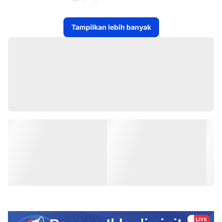
KE DESA-DESA
Tampilkan lebih banyak