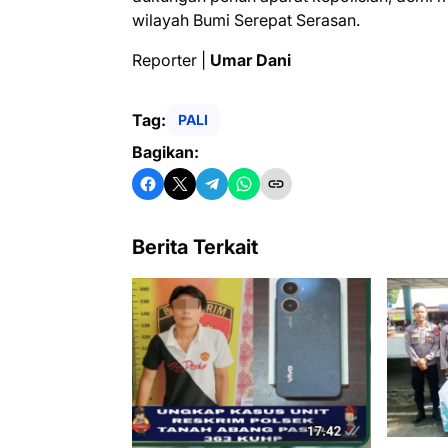
wilayah Bumi Serepat Serasan.
Reporter |
Umar Dani
Tag:
PALI
Bagikan:
Berita Terkait