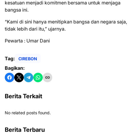
kesatuan menjadi komitmen bersama untuk menjaga
bangsa ini.
“Kami di sini hanya menitipkan bangsa dan negara saja,
tidak lebih dari itu,” ujarnya.
Pewarta : Umar Dani
Tag:
CIREBON
Bagikan:
Berita Terkait
No related posts found.
Berita Terbaru