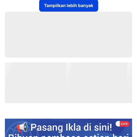
Tampilkan lebih banyak