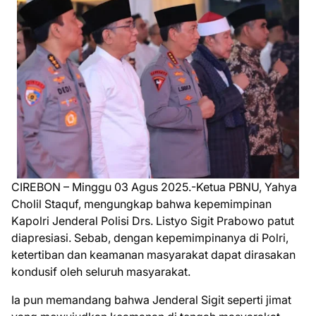
CIREBON – Minggu 03 Agus 2025.-Ketua PBNU, Yahya
Cholil Staquf, mengungkap bahwa kepemimpinan
Kapolri Jenderal Polisi Drs. Listyo Sigit Prabowo patut
diapresiasi. Sebab, dengan kepemimpinanya di Polri,
ketertiban dan keamanan masyarakat dapat dirasakan
kondusif oleh seluruh masyarakat.
Ia pun memandang bahwa Jenderal Sigit seperti jimat