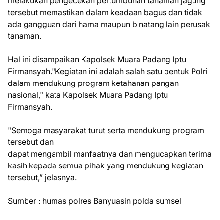
melakukan pengecekan pertumbuhan tanaman jagung
tersebut memastikan dalam keadaan bagus dan tidak
ada gangguan dari hama maupun binatang lain perusak
tanaman.
Hal ini disampaikan Kapolsek Muara Padang Iptu
Firmansyah."Kegiatan ini adalah salah satu bentuk Polri
dalam mendukung program ketahanan pangan
nasional," kata Kapolsek Muara Padang Iptu
Firmansyah.
"Semoga masyarakat turut serta mendukung program
tersebut dan
dapat mengambil manfaatnya dan mengucapkan terima
kasih kepada semua pihak yang mendukung kegiatan
tersebut,” jelasnya.
Sumber : humas polres Banyuasin polda sumsel