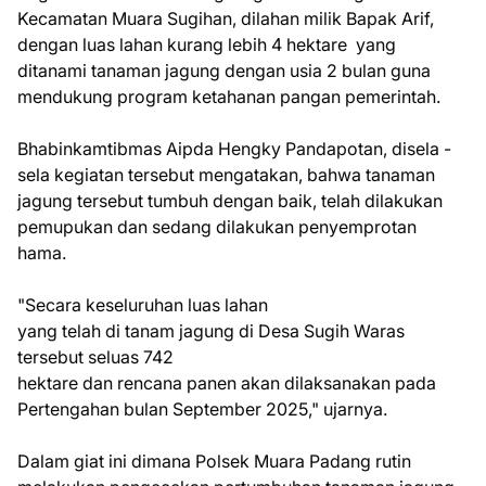
Kecamatan Muara Sugihan, dilahan milik Bapak Arif,
dengan luas lahan kurang lebih 4 hektare yang
ditanami tanaman jagung dengan usia 2 bulan guna
mendukung program ketahanan pangan pemerintah.
Bhabinkamtibmas Aipda Hengky Pandapotan, disela -
sela kegiatan tersebut mengatakan, bahwa tanaman
jagung tersebut tumbuh dengan baik, telah dilakukan
pemupukan dan sedang dilakukan penyemprotan
hama.
"Secara keseluruhan luas lahan
yang telah di tanam jagung di Desa Sugih Waras
tersebut seluas 742
hektare dan rencana panen akan dilaksanakan pada
Pertengahan bulan September 2025," ujarnya.
Dalam giat ini dimana Polsek Muara Padang rutin