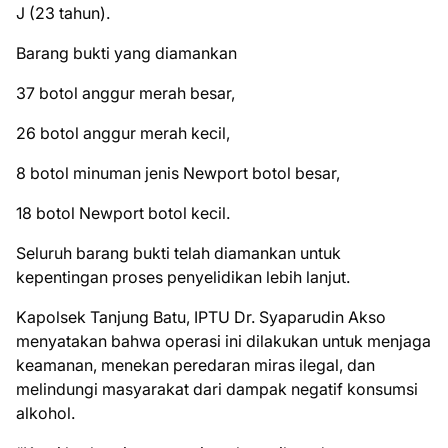
J (23 tahun).
Barang bukti yang diamankan
37 botol anggur merah besar,
26 botol anggur merah kecil,
8 botol minuman jenis Newport botol besar,
18 botol Newport botol kecil.
Seluruh barang bukti telah diamankan untuk
kepentingan proses penyelidikan lebih lanjut.
Kapolsek Tanjung Batu, IPTU Dr. Syaparudin Akso
menyatakan bahwa operasi ini dilakukan untuk menjaga
keamanan, menekan peredaran miras ilegal, dan
melindungi masyarakat dari dampak negatif konsumsi
alkohol.