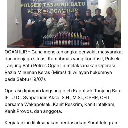
OGAN ILIR – Guna menekan angka penyakit masyarakat
dan menjaga situasi Kamtibmas yang kondusif, Polsek
Tanjung Batu Polres Ogan Ilir melaksanakan Operasi
Razia Minuman Keras (Miras) di wilayah hukumnya
pada Sabtu (19/07).
Operasi dipimpin langsung oleh Kapolsek Tanjung Batu
IPTU Dr. Syaparudin Akso, S.H., M.Si., CPHR, CHT,
bersama Wakapolsek, Kanit Reskrim, Kanit Intelkam,
Kanit Provos, dan anggota.
Kegiatan ini dilaksanakan berdasarkan Surat telegram