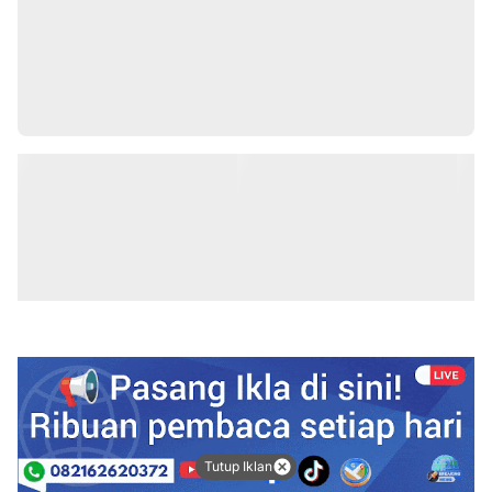
Tutup Iklan