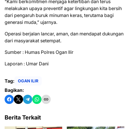
“Kami berkomitmen menjaga ketertiban dan terus
melakukan upaya preventif agar lingkungan kita bersih
dari pengaruh buruk minuman keras, terutama bagi
generasi muda,” ujarnya.
Operasi berjalan lancar, aman, dan mendapat dukungan
dari masyarakat setempat.
Sumber : Humas Polres Ogan Ilir
Laporan : Umar Dani
Tag:
OGAN ILIR
Bagikan:
Berita Terkait