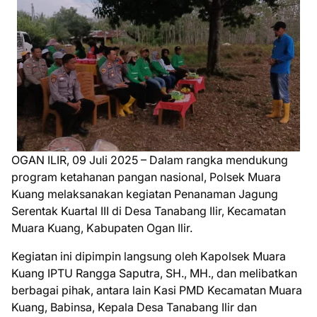
OGAN ILIR, 09 Juli 2025 – Dalam rangka mendukung
program ketahanan pangan nasional, Polsek Muara
Kuang melaksanakan kegiatan Penanaman Jagung
Serentak Kuartal III di Desa Tanabang Ilir, Kecamatan
Muara Kuang, Kabupaten Ogan Ilir.
Kegiatan ini dipimpin langsung oleh Kapolsek Muara
Kuang IPTU Rangga Saputra, SH., MH., dan melibatkan
berbagai pihak, antara lain Kasi PMD Kecamatan Muara
Kuang, Babinsa, Kepala Desa Tanabang Ilir dan