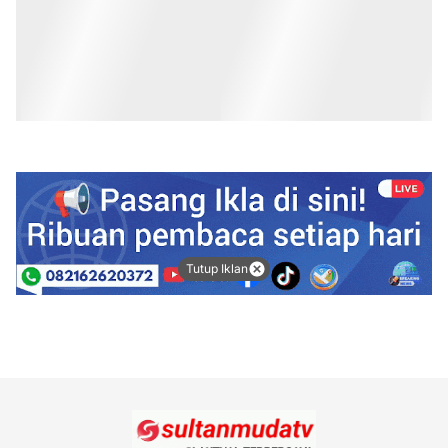
Tutup Iklan