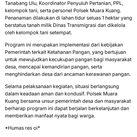
Tanabang Ulu, Koordinator Penyuluh Pertanian, PPL,
kelompok tani, serta personel Polsek Muara Kuang.
Penanaman dilakukan di lahan tidur seluas 1 hektar yang
berstatus tanah milik Dinas Transmigrasi dan dikelola
oleh kelompok tani setempat.
Program ini merupakan implementasi dari kebijakan
Pemerintah terkait Ketahanan Pangan, yang bertujuan
untuk mewujudkan kecukupan pangan bagi masyarakat
desa, mencapai kemandirian pangan, serta
menghindarkan desa dari ancaman kerawanan pangan.
Selama pelaksanaan kegiatan, situasi berlangsung
dalam keadaan aman dan kondusif. Polsek Muara
Kuang bersama unsur pemerintah desa dan masyarakat
berharap program ini dapat berjalan berkelanjutan dan
memberikan manfaat nyata bagi warga.
*Humas res oi*