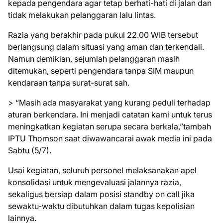
kepada pengendara agar tetap berhati-hati di jalan dan
tidak melakukan pelanggaran lalu lintas.
Razia yang berakhir pada pukul 22.00 WIB tersebut
berlangsung dalam situasi yang aman dan terkendali.
Namun demikian, sejumlah pelanggaran masih
ditemukan, seperti pengendara tanpa SIM maupun
kendaraan tanpa surat-surat sah.
> “Masih ada masyarakat yang kurang peduli terhadap
aturan berkendara. Ini menjadi catatan kami untuk terus
meningkatkan kegiatan serupa secara berkala,”tambah
IPTU Thomson saat diwawancarai awak media ini pada
Sabtu (5/7).
Usai kegiatan, seluruh personel melaksanakan apel
konsolidasi untuk mengevaluasi jalannya razia,
sekaligus bersiap dalam posisi standby on call jika
sewaktu-waktu dibutuhkan dalam tugas kepolisian
lainnya.