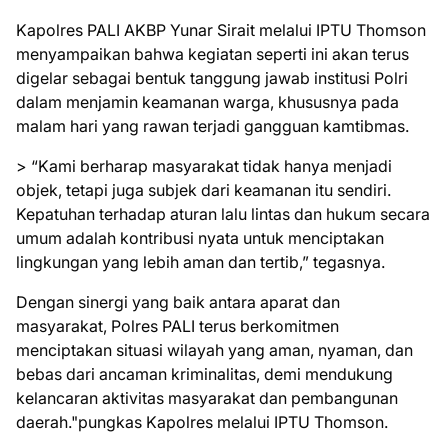
Kapolres PALI AKBP Yunar Sirait melalui IPTU Thomson
menyampaikan bahwa kegiatan seperti ini akan terus
digelar sebagai bentuk tanggung jawab institusi Polri
dalam menjamin keamanan warga, khususnya pada
malam hari yang rawan terjadi gangguan kamtibmas.
> “Kami berharap masyarakat tidak hanya menjadi
objek, tetapi juga subjek dari keamanan itu sendiri.
Kepatuhan terhadap aturan lalu lintas dan hukum secara
umum adalah kontribusi nyata untuk menciptakan
lingkungan yang lebih aman dan tertib,” tegasnya.
Dengan sinergi yang baik antara aparat dan
masyarakat, Polres PALI terus berkomitmen
menciptakan situasi wilayah yang aman, nyaman, dan
bebas dari ancaman kriminalitas, demi mendukung
kelancaran aktivitas masyarakat dan pembangunan
daerah."pungkas Kapolres melalui IPTU Thomson.