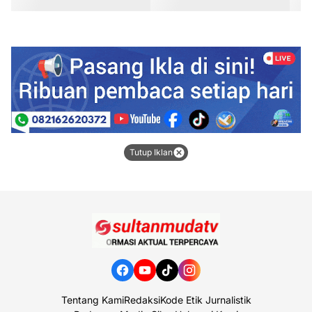
Tutup Iklan
Tentang Kami
Redaksi
Kode Etik Jurnalistik