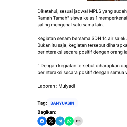
Diketahui, sesuai jadwal MPLS yang sudah 
Ramah Tamah" siswa kelas 1 memperkenalk
saling mengenal satu sama lain.
Kegiatan senam bersama SDN 14 air salek.
Bukan itu saja, kegiatan tersebut dihara
berinteraksi secara positif dengan orang la
" Dengan kegiatan tersebut diharapkan 
berinteraksi secara positif dengan semua
Laporan : Mulyadi
Tag:
BANYUASIN
Bagikan: