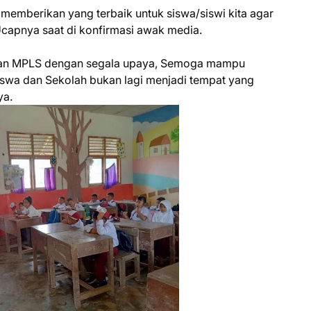
 memberikan yang terbaik untuk siswa/siswi kita agar
Ucapnya saat di konfirmasi awak media.
iatan MPLS dengan segala upaya, Semoga mampu
swa dan Sekolah bukan lagi menjadi tempat yang
ya.