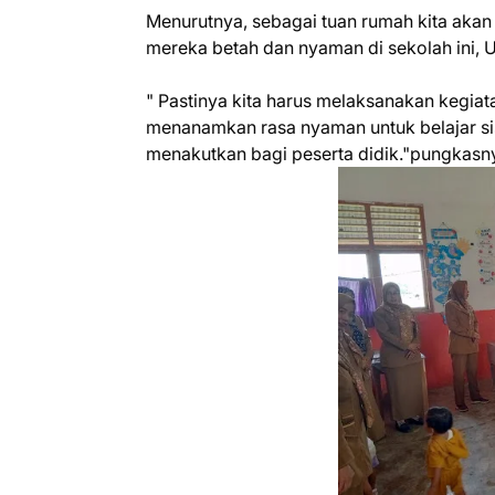
Menurutnya, sebagai tuan rumah kita akan
mereka betah dan nyaman di sekolah ini, 
" Pastinya kita harus melaksanakan keg
menanamkan rasa nyaman untuk belajar si
menakutkan bagi peserta didik."pungkasn