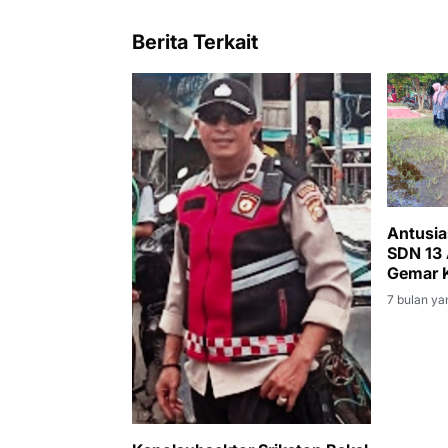
Berita Terkait
Antusia
SDN 13 
Gemar 
7 bulan ya