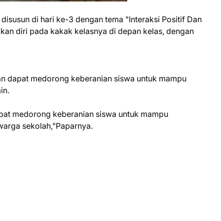
disusun di hari ke-3 dengan tema "Interaksi Positif Dan
an diri pada kakak kelasnya di depan kelas, dengan
pkan dapat medorong keberanian siswa untuk mampu
in.
dapat medorong keberanian siswa untuk mampu
 warga sekolah,"Paparnya.