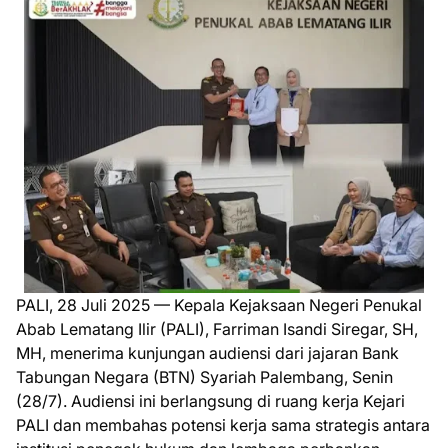
PALI, 28 Juli 2025 — Kepala Kejaksaan Negeri Penukal
Abab Lematang Ilir (PALI), Farriman Isandi Siregar, SH,
MH, menerima kunjungan audiensi dari jajaran Bank
Tabungan Negara (BTN) Syariah Palembang, Senin
(28/7). Audiensi ini berlangsung di ruang kerja Kejari
PALI dan membahas potensi kerja sama strategis antara