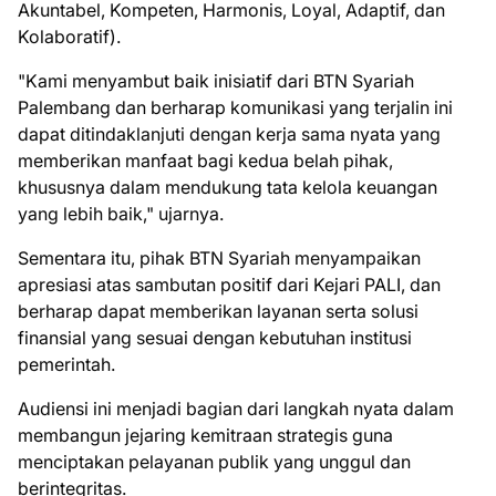
Akuntabel, Kompeten, Harmonis, Loyal, Adaptif, dan
Kolaboratif).
"Kami menyambut baik inisiatif dari BTN Syariah
Palembang dan berharap komunikasi yang terjalin ini
dapat ditindaklanjuti dengan kerja sama nyata yang
memberikan manfaat bagi kedua belah pihak,
khususnya dalam mendukung tata kelola keuangan
yang lebih baik," ujarnya.
Sementara itu, pihak BTN Syariah menyampaikan
apresiasi atas sambutan positif dari Kejari PALI, dan
berharap dapat memberikan layanan serta solusi
finansial yang sesuai dengan kebutuhan institusi
pemerintah.
Audiensi ini menjadi bagian dari langkah nyata dalam
membangun jejaring kemitraan strategis guna
menciptakan pelayanan publik yang unggul dan
berintegritas.