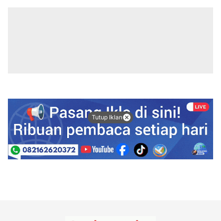
Tutup Iklan