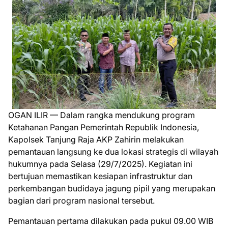
OGAN ILIR — Dalam rangka mendukung program
Ketahanan Pangan Pemerintah Republik Indonesia,
Kapolsek Tanjung Raja AKP Zahirin melakukan
pemantauan langsung ke dua lokasi strategis di wilayah
hukumnya pada Selasa (29/7/2025). Kegiatan ini
bertujuan memastikan kesiapan infrastruktur dan
perkembangan budidaya jagung pipil yang merupakan
bagian dari program nasional tersebut.
Pemantauan pertama dilakukan pada pukul 09.00 WIB