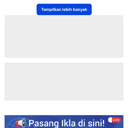
Tampilkan lebih banyak