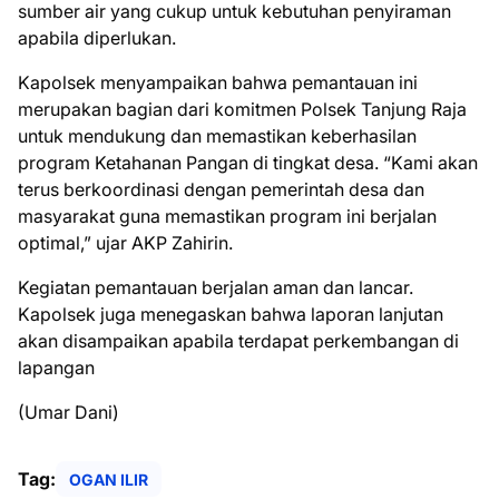
sumber air yang cukup untuk kebutuhan penyiraman
apabila diperlukan.
Kapolsek menyampaikan bahwa pemantauan ini
merupakan bagian dari komitmen Polsek Tanjung Raja
untuk mendukung dan memastikan keberhasilan
program Ketahanan Pangan di tingkat desa. “Kami akan
terus berkoordinasi dengan pemerintah desa dan
masyarakat guna memastikan program ini berjalan
optimal,” ujar AKP Zahirin.
Kegiatan pemantauan berjalan aman dan lancar.
Kapolsek juga menegaskan bahwa laporan lanjutan
akan disampaikan apabila terdapat perkembangan di
lapangan
(Umar Dani)
Tag:
OGAN ILIR