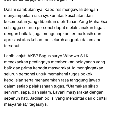
Dalam sambutannya, Kapolres mengawali dengan
menyampaikan rasa syukur atas kesehatan dan
kesempatan yang diberikan oleh Tuhan Yang Maha Esa
sehingga seluruh personel dapat melaksanakan tugas
dengan baik. Ia juga mengucapkan terima kasih dan
apresiasi atas kehadiran seluruh anggota dalam apel
tersebut.
Lebih lanjut, AKBP Bagus suryo Wibowo.S.I.K
menekankan pentingnya memberikan pelayanan yang
baik dan prima kepada masyarakat. Ia mengingatkan
seluruh personel untuk memahami tugas pokok
kepolisian serta menanamkan rasa tanggung jawab
dalam setiap pelaksanaan tugas. “Utamakan sikap
senyum, sapa, dan salam. Layani masyarakat dengan
sepenuh hati. Jadilah polisi yang mencintai dan dicintai
masyarakat,” tegasnya.