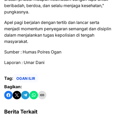
beribadah, berdoa, dan selalu menjaga kesehatan,"
pungkasnya.
Apel pagi berjalan dengan tertib dan lancar serta
menjadi momentum penyegaran semangat dan disiplin
dalam menjalankan tugas kepolisian di tengah
masyarakat.
Sumber : Humas Polres Ogan
Laporan : Umar Dani
Tag:
OGAN ILIR
Bagikan:
Berita Terkait