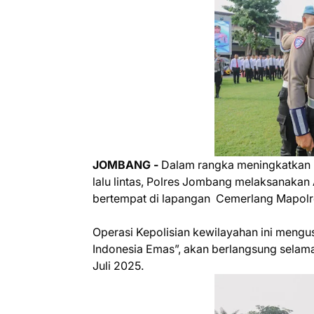
JOMBANG -
Dalam rangka meningkatkan 
lalu lintas, Polres Jombang melaksanakan
bertempat di lapangan Cemerlang Mapolre
Operasi Kepolisian kewilayahan ini mengu
Indonesia Emas”, akan berlangsung selama 
Juli 2025.