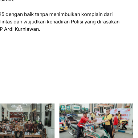
25 dengan baik tanpa menimbulkan komplain dari
 lintas dan wujudkan kehadiran Polisi yang dirasakan
P Ardi Kurniawan.