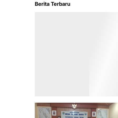
Berita Terbaru