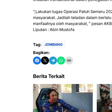
“,Lakukan tugas Operasi Patuh Semeru 20
masyarakat. Jadilah teladan dalam berlalu
manfaatnya oleh masyarakat, ” pesan AKB
Liputan : Abin Mustofa
Tag:
JOMBANG
Bagikan:
Berita Terkait