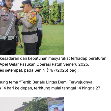
kesadaran dan kepatuhan masyarakat terhadap peraturan
 Apel Gelar Pasukan Operasi Patuh Semeru 2025,
s setempat, pada Senin, (14/7/2025) pagi.
sung tema “Tertib Berlalu Lintas Demi Terwujudnya
14 hari ke depan, terhitung mulai tanggal 14 hingga 27