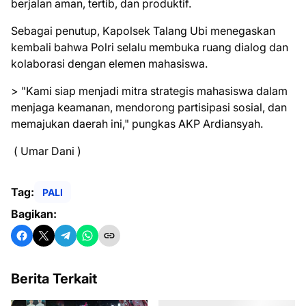
berjalan aman, tertib, dan produktif.
Sebagai penutup, Kapolsek Talang Ubi menegaskan
kembali bahwa Polri selalu membuka ruang dialog dan
kolaborasi dengan elemen mahasiswa.
> "Kami siap menjadi mitra strategis mahasiswa dalam
menjaga keamanan, mendorong partisipasi sosial, dan
memajukan daerah ini," pungkas AKP Ardiansyah.
( Umar Dani )
Tag:
PALI
Bagikan:
Berita Terkait