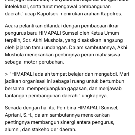
intelektual, serta turut mengawal pembangunan
daerah," ucap Kapolsek menirukan arahan Kapolres.
Acara pelantikan ditandai dengan pembacaan ikrar
pengurus baru HIMAPALI Sumsel oleh Ketua Umum
terpilih, Sdr. Akhi Mushola, yang disaksikan langsung
oleh jajaran tamu undangan. Dalam sambutannya, Akhi
Mushola menekankan pentingnya peran mahasiswa
sebagai motor perubahan.
> "HIMAPALI adalah tempat belajar dan mengabdi. Mari
jadikan organisasi ini sebagai ruang untuk bertumbuh
bersama, memperjuangkan gagasan, dan menjawab
tantangan pembangunan daerah," ungkapnya.
Senada dengan hal itu, Pembina HIMAPALI Sumsel,
Apriani, S.H., dalam sambutannya menekankan
pentingnya membangun sinergi antara pengurus,
alumni, dan stakeholder daerah.