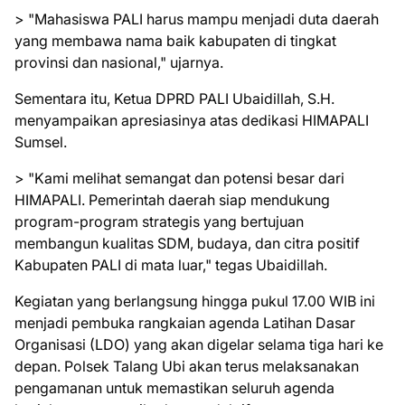
> "Mahasiswa PALI harus mampu menjadi duta daerah
yang membawa nama baik kabupaten di tingkat
provinsi dan nasional," ujarnya.
Sementara itu, Ketua DPRD PALI Ubaidillah, S.H.
menyampaikan apresiasinya atas dedikasi HIMAPALI
Sumsel.
> "Kami melihat semangat dan potensi besar dari
HIMAPALI. Pemerintah daerah siap mendukung
program-program strategis yang bertujuan
membangun kualitas SDM, budaya, dan citra positif
Kabupaten PALI di mata luar," tegas Ubaidillah.
Kegiatan yang berlangsung hingga pukul 17.00 WIB ini
menjadi pembuka rangkaian agenda Latihan Dasar
Organisasi (LDO) yang akan digelar selama tiga hari ke
depan. Polsek Talang Ubi akan terus melaksanakan
pengamanan untuk memastikan seluruh agenda