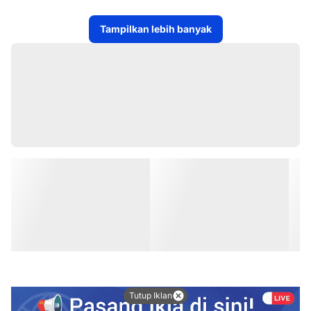
Tampilkan lebih banyak
Tutup Iklan