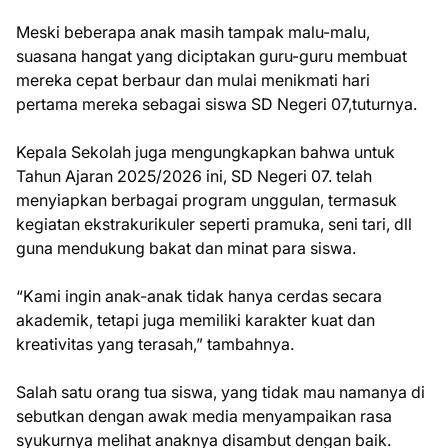
Meski beberapa anak masih tampak malu-malu,
suasana hangat yang diciptakan guru-guru membuat
mereka cepat berbaur dan mulai menikmati hari
pertama mereka sebagai siswa SD Negeri 07,tuturnya.
Kepala Sekolah juga mengungkapkan bahwa untuk
Tahun Ajaran 2025/2026 ini, SD Negeri 07. telah
menyiapkan berbagai program unggulan, termasuk
kegiatan ekstrakurikuler seperti pramuka, seni tari, dll
guna mendukung bakat dan minat para siswa.
“Kami ingin anak-anak tidak hanya cerdas secara
akademik, tetapi juga memiliki karakter kuat dan
kreativitas yang terasah,” tambahnya.
Salah satu orang tua siswa, yang tidak mau namanya di
sebutkan dengan awak media menyampaikan rasa
syukurnya melihat anaknya disambut dengan baik.