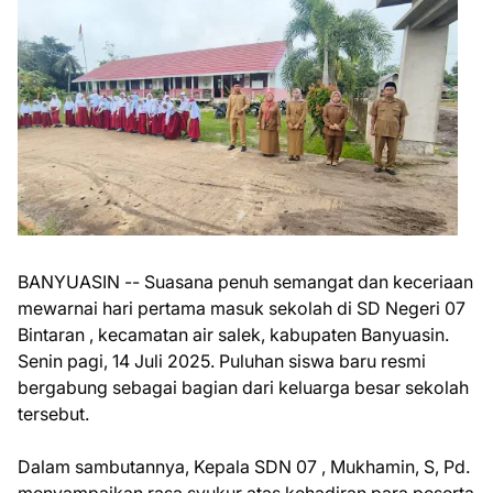
BANYUASIN -- Suasana penuh semangat dan keceriaan
mewarnai hari pertama masuk sekolah di SD Negeri 07
Bintaran , kecamatan air salek, kabupaten Banyuasin.
Senin pagi, 14 Juli 2025. Puluhan siswa baru resmi
bergabung sebagai bagian dari keluarga besar sekolah
tersebut.
Dalam sambutannya, Kepala SDN 07 , Mukhamin, S, Pd.