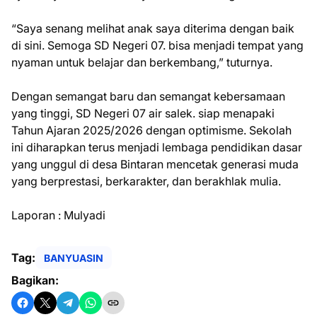
“Saya senang melihat anak saya diterima dengan baik
di sini. Semoga SD Negeri 07. bisa menjadi tempat yang
nyaman untuk belajar dan berkembang,” tuturnya.
Dengan semangat baru dan semangat kebersamaan
yang tinggi, SD Negeri 07 air salek. siap menapaki
Tahun Ajaran 2025/2026 dengan optimisme. Sekolah
ini diharapkan terus menjadi lembaga pendidikan dasar
yang unggul di desa Bintaran mencetak generasi muda
yang berprestasi, berkarakter, dan berakhlak mulia.
Laporan : Mulyadi
Tag:
BANYUASIN
Bagikan: