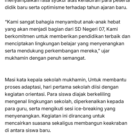
menyampaikan rasa syukur atas kehadiran para peserta
didik baru serta optimisme terhadap tahun ajaran baru.
“Kami sangat bahagia menyambut anak-anak hebat
yang akan menjadi bagian dari SD Negeri 07, Kami
berkomitmen untuk memberikan pendidikan terbaik dan
menciptakan lingkungan belajar yang menyenangkan
serta mendukung perkembangan mereka,” ujar
mukhamin dengan penuh semangat.
Masi kata kepala sekolah mukhamin, Untuk membantu
proses adaptasi, hari pertama sekolah diisi dengan
kegiatan orientasi. Para siswa diajak berkeliling
mengenal lingkungan sekolah, diperkenalkan kepada
para guru, serta mengikuti sesi ice-breaking yang
menyenangkan. Kegiatan ini dirancang untuk
mencairkan suasana sekaligus membangun keakraban
di antara siswa baru.