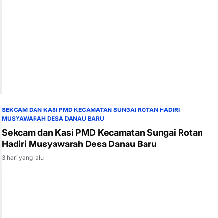
SEKCAM DAN KASI PMD KECAMATAN SUNGAI ROTAN HADIRI
MUSYAWARAH DESA DANAU BARU
Sekcam dan Kasi PMD Kecamatan Sungai Rotan
Hadiri Musyawarah Desa Danau Baru
3 hari yang lalu