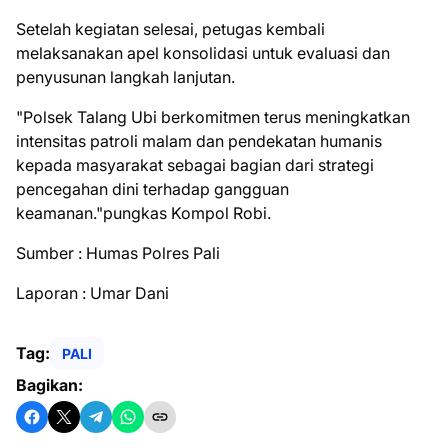
Setelah kegiatan selesai, petugas kembali
melaksanakan apel konsolidasi untuk evaluasi dan
penyusunan langkah lanjutan.
"Polsek Talang Ubi berkomitmen terus meningkatkan
intensitas patroli malam dan pendekatan humanis
kepada masyarakat sebagai bagian dari strategi
pencegahan dini terhadap gangguan
keamanan."pungkas Kompol Robi.
Sumber : Humas Polres Pali
Laporan : Umar Dani
Tag:
PALI
Bagikan: