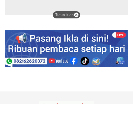
Tutup Iklan