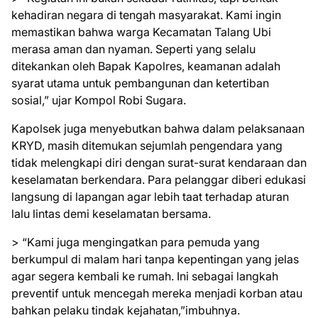
kehadiran negara di tengah masyarakat. Kami ingin
memastikan bahwa warga Kecamatan Talang Ubi
merasa aman dan nyaman. Seperti yang selalu
ditekankan oleh Bapak Kapolres, keamanan adalah
syarat utama untuk pembangunan dan ketertiban
sosial,” ujar Kompol Robi Sugara.
Kapolsek juga menyebutkan bahwa dalam pelaksanaan
KRYD, masih ditemukan sejumlah pengendara yang
tidak melengkapi diri dengan surat-surat kendaraan dan
keselamatan berkendara. Para pelanggar diberi edukasi
langsung di lapangan agar lebih taat terhadap aturan
lalu lintas demi keselamatan bersama.
> “Kami juga mengingatkan para pemuda yang
berkumpul di malam hari tanpa kepentingan yang jelas
agar segera kembali ke rumah. Ini sebagai langkah
preventif untuk mencegah mereka menjadi korban atau
bahkan pelaku tindak kejahatan,”imbuhnya.