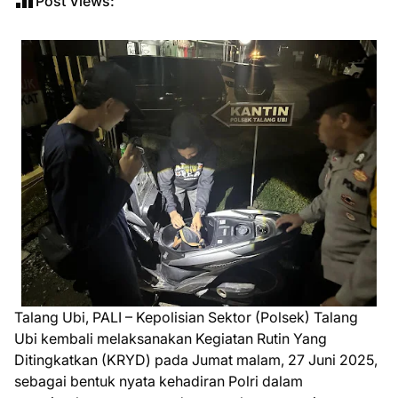
Post Views:
Talang Ubi, PALI – Kepolisian Sektor (Polsek) Talang
Ubi kembali melaksanakan Kegiatan Rutin Yang
Ditingkatkan (KRYD) pada Jumat malam, 27 Juni 2025,
sebagai bentuk nyata kehadiran Polri dalam