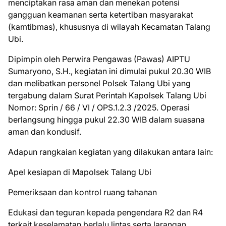
menciptakan rasa aman dan menekan potensi
gangguan keamanan serta ketertiban masyarakat
(kamtibmas), khususnya di wilayah Kecamatan Talang
Ubi.
Dipimpin oleh Perwira Pengawas (Pawas) AIPTU
Sumaryono, S.H., kegiatan ini dimulai pukul 20.30 WIB
dan melibatkan personel Polsek Talang Ubi yang
tergabung dalam Surat Perintah Kapolsek Talang Ubi
Nomor: Sprin / 66 / VI / OPS.1.2.3 /2025. Operasi
berlangsung hingga pukul 22.30 WIB dalam suasana
aman dan kondusif.
Adapun rangkaian kegiatan yang dilakukan antara lain:
Apel kesiapan di Mapolsek Talang Ubi
Pemeriksaan dan kontrol ruang tahanan
Edukasi dan teguran kepada pengendara R2 dan R4
terkait keselamatan berlalu lintas serta larangan