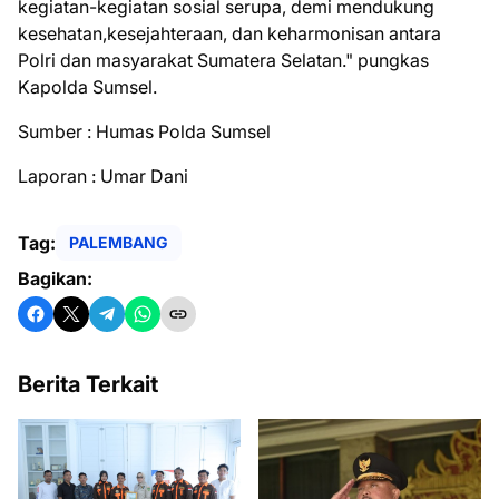
kegiatan-kegiatan sosial serupa, demi mendukung
kesehatan,kesejahteraan, dan keharmonisan antara
Polri dan masyarakat Sumatera Selatan." pungkas
Kapolda Sumsel.
Sumber : Humas Polda Sumsel
Laporan : Umar Dani
Tag:
PALEMBANG
Bagikan:
Berita Terkait