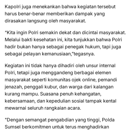
Kapolri juga menekankan bahwa kegiatan tersebut
harus benar-benar memberikan dampak yang
dirasakan langsung oleh masyarakat.
“Kita ingin Polri semakin dekat dan dicintai masyarakat.
Melalui bakti kesehatan ini, kita tunjukkan bahwa Polri
hadir bukan hanya sebagai penegak hukum, tapi juga
sebagai pelayan kemanusiaan,”tegasnya.
Kegiatan ini tidak hanya dihadiri oleh unsur internal
Polri, tetapi juga menggandeng berbagai elemen
masyarakat seperti komunitas ojek online, pemandi
jenazah, penggali kubur, dan warga dari kalangan
kurang mampu. Suasana penuh kehangatan,
kebersamaan, dan kepedulian sosial tampak kental
mewarnai seluruh rangkaian acara.
"Dengan semangat pengabdian yang tinggi, Polda
Sumsel berkomitmen untuk terus menghadirkan