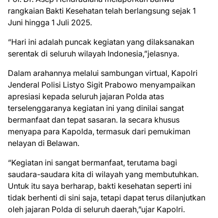
rangkaian Bakti Kesehatan telah berlangsung sejak 1
Juni hingga 1 Juli 2025.
“Hari ini adalah puncak kegiatan yang dilaksanakan
serentak di seluruh wilayah Indonesia,”jelasnya.
Dalam arahannya melalui sambungan virtual, Kapolri
Jenderal Polisi Listyo Sigit Prabowo menyampaikan
apresiasi kepada seluruh jajaran Polda atas
terselenggaranya kegiatan ini yang dinilai sangat
bermanfaat dan tepat sasaran. Ia secara khusus
menyapa para Kapolda, termasuk dari pemukiman
nelayan di Belawan.
“Kegiatan ini sangat bermanfaat, terutama bagi
saudara-saudara kita di wilayah yang membutuhkan.
Untuk itu saya berharap, bakti kesehatan seperti ini
tidak berhenti di sini saja, tetapi dapat terus dilanjutkan
oleh jajaran Polda di seluruh daerah,”ujar Kapolri.