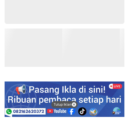
Tutup Iklan